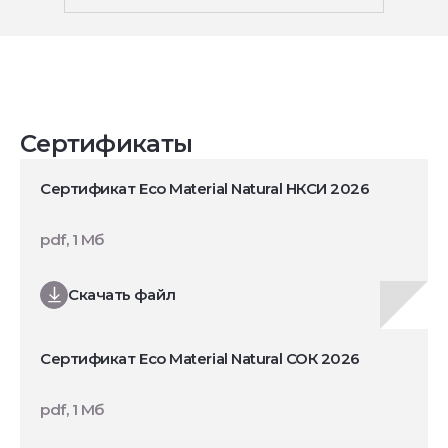
Сертификаты
Сертификат Eco Material Natural НКСИ 2026
pdf, 1 Мб
Скачать файл
Сертификат Eco Material Natural СОК 2026
pdf, 1 Мб