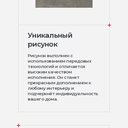
Уникальный
рисунок
Рисунок выполнен с
использованием передовых
технологий и отличается
высоким качеством
исполнения. Он станет
прекрасным дополнением к
любому интерьеру и
подчеркнёт индивидуальность
вашего дома.