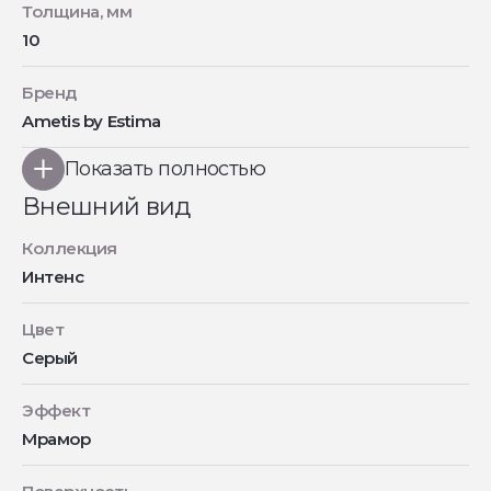
Толщина, мм
10
Бренд
Ametis by Estima
Показать полностью
Внешний вид
Коллекция
Интенс
Цвет
Серый
Эффект
Мрамор