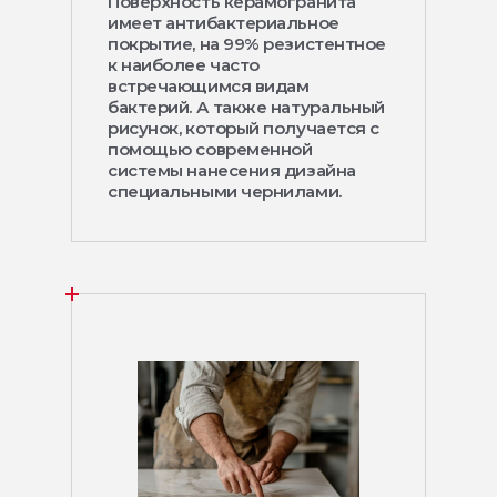
Поверхность керамогранита
имеет антибактериальное
покрытие, на 99% резистентное
к наиболее часто
встречающимся видам
бактерий. А также натуральный
рисунок, который получается с
помощью современной
системы нанесения дизайна
специальными чернилами.