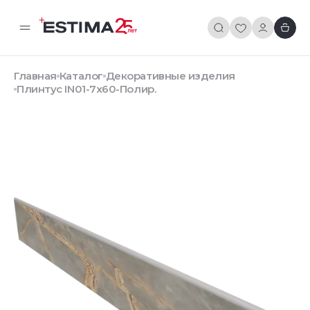
Главная
Каталог
Декоративные изделия
Плинтус IN01-7x60-Полир.