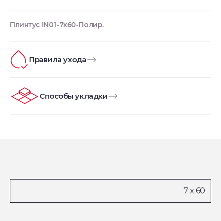
Плинтус IN01-7x60-Полир.
Правила ухода
Способы укладки