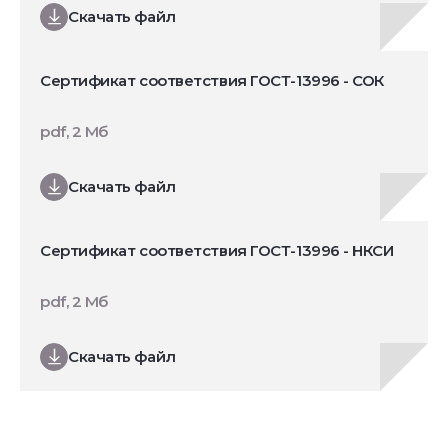
Скачать файл
Сертификат соответствия ГОСТ-13996 - СОК
pdf, 2 Мб
Скачать файл
Сертификат соответствия ГОСТ-13996 - НКСИ
pdf, 2 Мб
Скачать файл