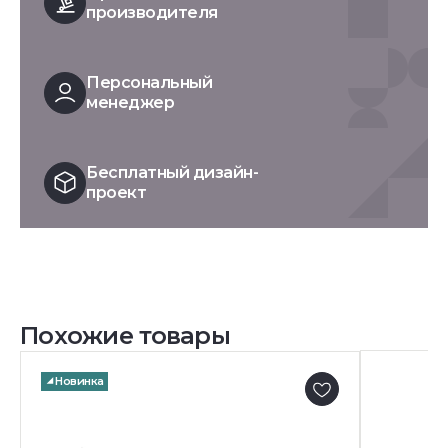
производителя
Персональный
менеджер
Бесплатный дизайн-
проект
Похожие товары
Новинка