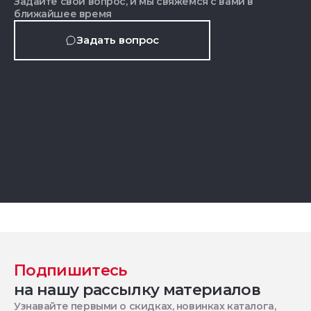
Задайте свой вопрос, и мы свяжемся с вами в
ближайшее время
Задать вопрос
Подпишитесь
на нашу рассылку материалов
Узнавайте первыми о скидках, новинках каталога,