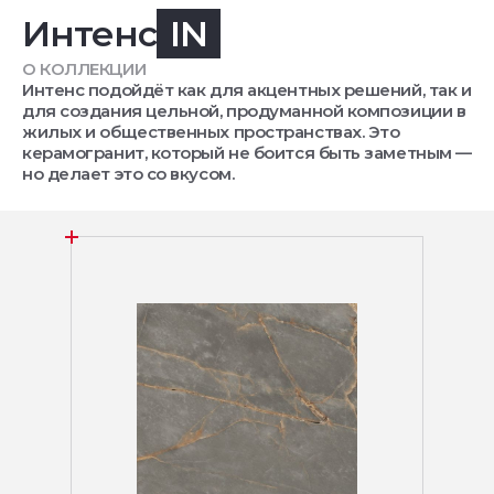
Интенс
IN
О КОЛЛЕКЦИИ
Интенс подойдёт как для акцентных решений, так и
для создания цельной, продуманной композиции в
жилых и общественных пространствах. Это
керамогранит, который не боится быть заметным —
но делает это со вкусом.