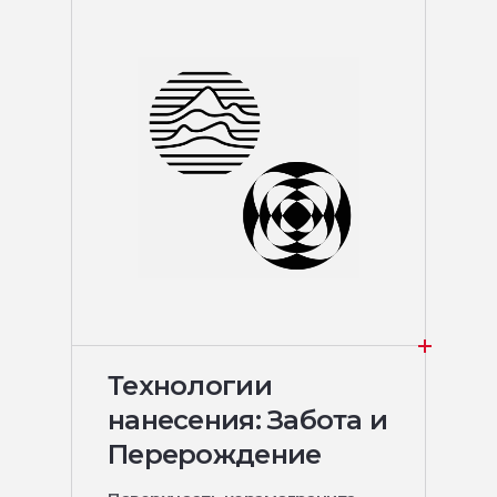
Технологии
нанесения: Забота и
Перерождение