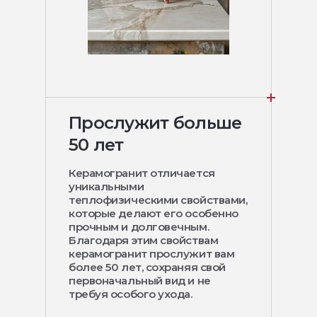
Прослужит больше
50 лет
Керамогранит отличается
уникальными
теплофизическими свойствами,
которые делают его особенно
прочным и долговечным.
Благодаря этим свойствам
керамогранит прослужит вам
более 50 лет, сохраняя свой
первоначальный вид и не
требуя особого ухода.