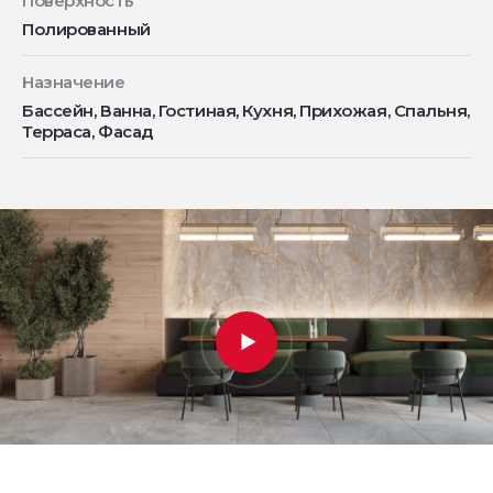
Поверхность
Полированный
Назначение
Бассейн, Ванна, Гостиная, Кухня, Прихожая, Спальня,
Терраса, Фасад