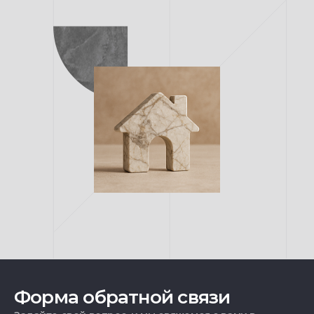
Форма обратной связи