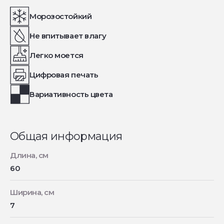
Морозостойкий
Не впитывает влагу
Легко моется
Цифровая печать
Вариативность цвета
Общая информация
Длина, см
60
Ширина, см
7