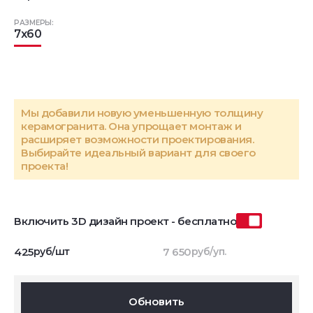
РАЗМЕРЫ:
7x60
Мы добавили новую уменьшенную толщину
керамогранита. Она упрощает монтаж и
расширяет возможности проектирования.
Выбирайте идеальный вариант для своего
проекта!
Включить 3D дизайн проект - бесплатно
425
руб/шт
7 650
руб/уп.
Обновить