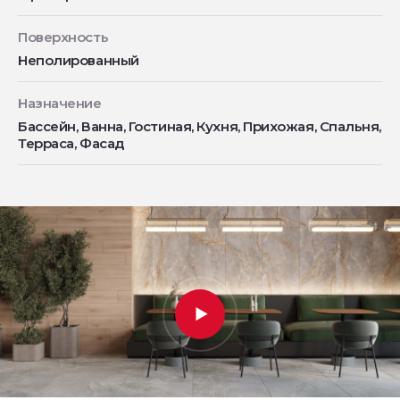
Поверхность
Неполированный
Назначение
Бассейн, Ванна, Гостиная, Кухня, Прихожая, Спальня,
Терраса, Фасад