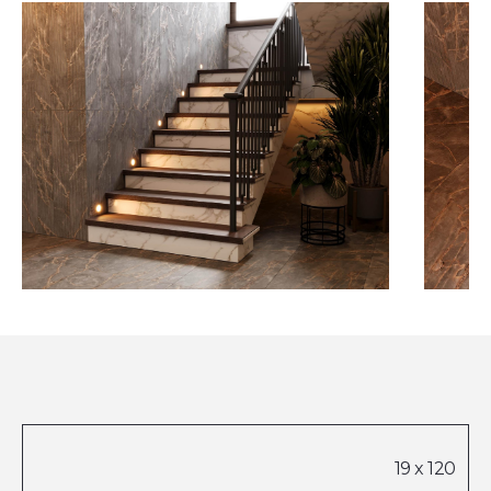
Посмотреть все проекты