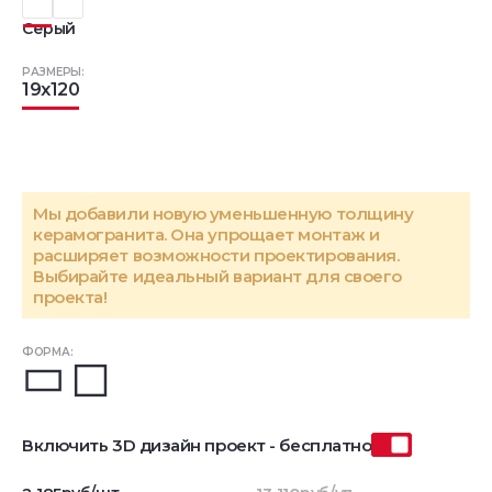
Серый
РАЗМЕРЫ:
19x120
Мы добавили новую уменьшенную толщину
керамогранита. Она упрощает монтаж и
расширяет возможности проектирования.
Выбирайте идеальный вариант для своего
проекта!
ФОРМА:
Включить 3D дизайн проект - бесплатно