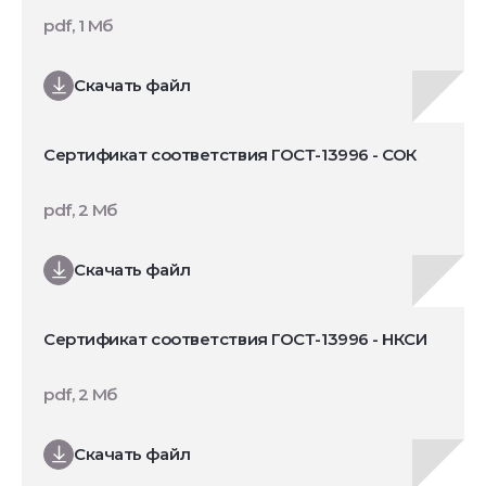
pdf, 1 Мб
Скачать файл
Сертификат соответствия ГОСТ-13996 - СОК
pdf, 2 Мб
Скачать файл
Сертификат соответствия ГОСТ-13996 - НКСИ
pdf, 2 Мб
Скачать файл