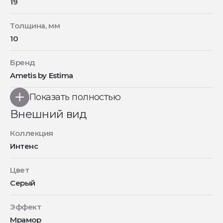
19
Толщина, мм
10
Бренд
Ametis by Estima
Показать полностью
Внешний вид
Коллекция
Интенс
Цвет
Серый
Эффект
Мрамор