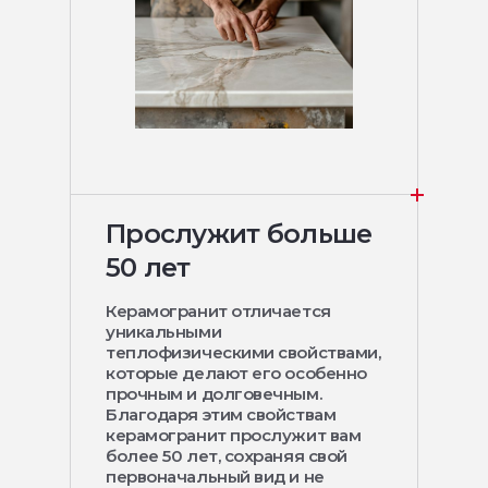
Прослужит больше
50 лет
Керамогранит отличается
уникальными
теплофизическими свойствами,
которые делают его особенно
прочным и долговечным.
Благодаря этим свойствам
керамогранит прослужит вам
более 50 лет, сохраняя свой
первоначальный вид и не