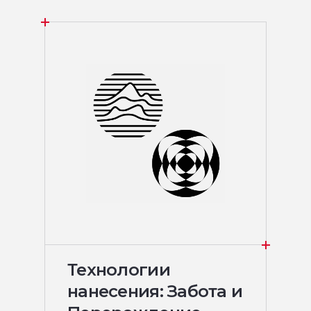
Технологии
нанесения: Забота и