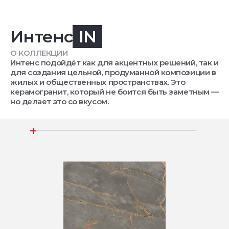
Интенс
IN
О КОЛЛЕКЦИИ
Интенс подойдёт как для акцентных решений, так и
для создания цельной, продуманной композиции в
жилых и общественных пространствах. Это
керамогранит, который не боится быть заметным —
но делает это со вкусом.