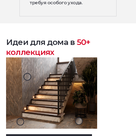
требуя особого ухода.
Идеи для дома в
50+
коллекциях