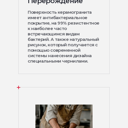
Перерождение
Поверхность керамогранита
имеет антибактериальное
покрытие, на 99% резистентное
к наиболее часто
встречающимся видам
бактерий. А также натуральный
рисунок, который получается с
помощью современной
системы нанесения дизайна
специальными чернилами.