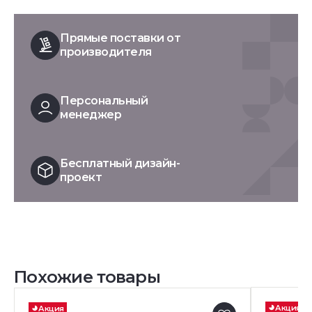
Прямые поставки от
производителя
Персональный
менеджер
Бесплатный дизайн-
проект
Похожие товары
Акция
Акция