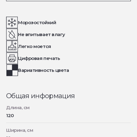
Морозостойкий
Не впитывает влагу
Легко моется
Цифровая печать
Вариативность цвета
Общая информация
Длина, см
120
Ширина, см