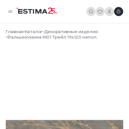
Главная
Каталог
Декоративные изделия
Фальшмозаика IN01 Трейл 19x120 непол.