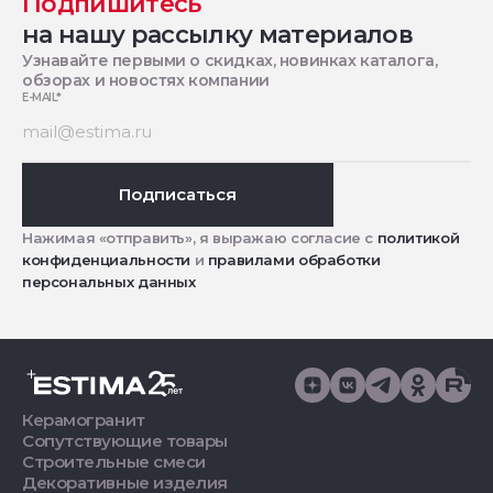
Подпишитесь
на нашу рассылку материалов
Узнавайте первыми о скидках, новинках каталога,
обзорах и новостях компании
E-MAIL
*
Подписаться
Нажимая «отправить», я выражаю согласие с
политикой
конфиденциальности
и
правилами обработки
персональных данных
Керамогранит
Сопутствующие товары
Строительные смеси
Декоративные изделия