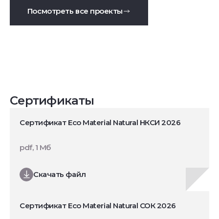
Посмотреть все проекты
Сертификаты
Сертификат Eco Material Natural НКСИ 2026
pdf, 1 Мб
Скачать файл
Сертификат Eco Material Natural СОК 2026