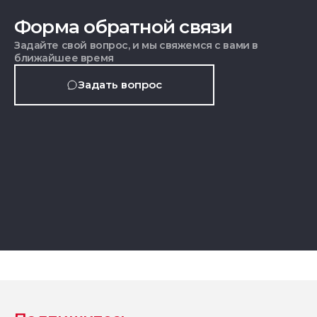
Форма обратной связи
Задайте свой вопрос, и мы свяжемся с вами в
ближайшее время
Задать вопрос