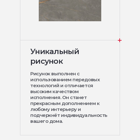
Уникальный
рисунок
Рисунок выполнен с
использованием передовых
технологий и отличается
высоким качеством
исполнения. Он станет
прекрасным дополнением к
любому интерьеру и
подчеркнёт индивидуальность
вашего дома.