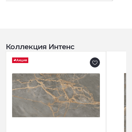
Коллекция Интенс
Акция