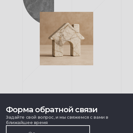
Форма обратной связи
Задайте свой вопрос, и мы свяжемся с вами в
ближайшее время