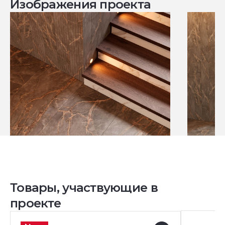
Изображения проекта
Товары, участвующие в
проекте