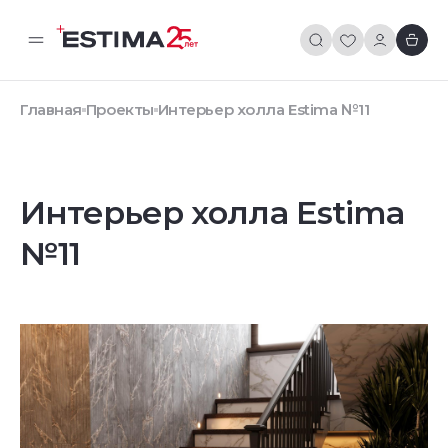
Главная
Проекты
Интерьер холла Estima №11
Интерьер холла Estima
№11