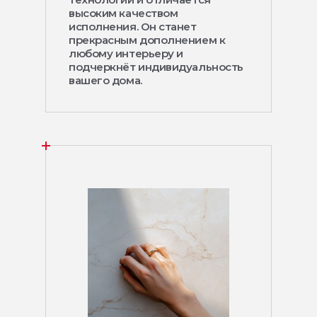
высоким качеством
исполнения. Он станет
прекрасным дополнением к
любому интерьеру и
подчеркнёт индивидуальность
вашего дома.