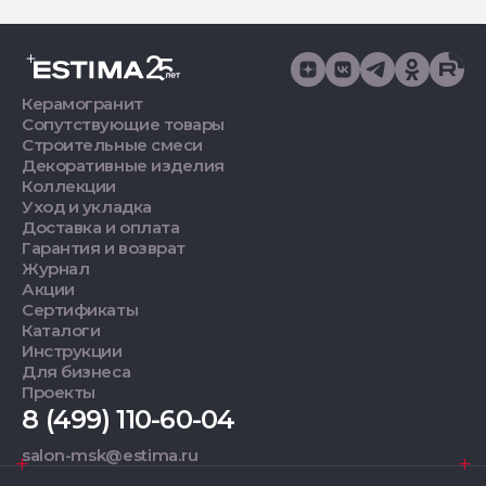
Керамогранит
Сопутствующие товары
Строительные смеси
Декоративные изделия
Коллекции
Уход и укладка
Доставка и оплата
Гарантия и возврат
Журнал
Акции
Сертификаты
Каталоги
Инструкции
Для бизнеса
Проекты
8 (499) 110-60-04
salon-msk@estima.ru