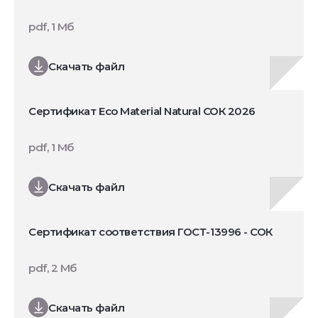
pdf, 1 Мб
Скачать файл
Сертификат Eco Material Natural СОК 2026
pdf, 1 Мб
Скачать файл
Сертификат соответствия ГОСТ-13996 - СОК
pdf, 2 Мб
Скачать файл