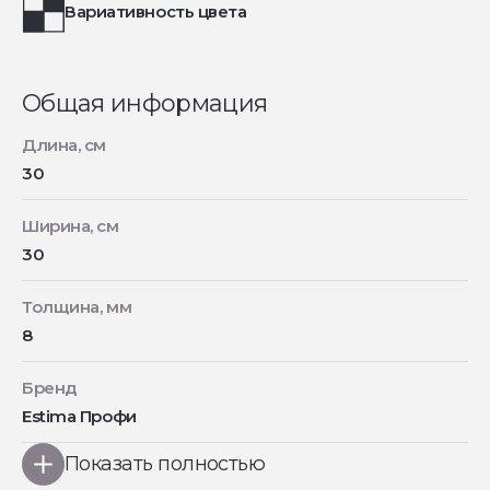
Вариативность цвета
Общая информация
Длина, см
30
Ширина, см
30
Толщина, мм
8
Бренд
Estima Профи
Показать полностью