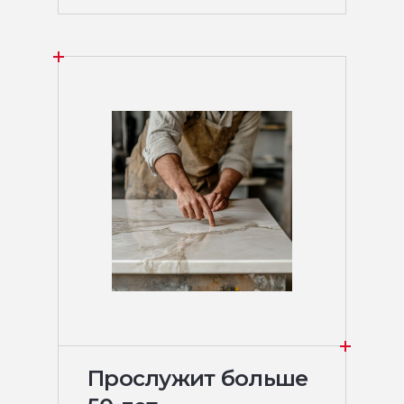
Прослужит больше