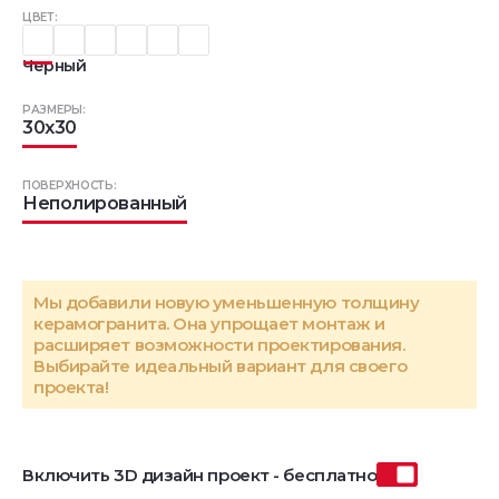
ЦВЕТ:
Черный
РАЗМЕРЫ:
30x30
ПОВЕРХНОСТЬ:
Неполированный
Мы добавили новую уменьшенную толщину
керамогранита. Она упрощает монтаж и
расширяет возможности проектирования.
Выбирайте идеальный вариант для своего
проекта!
Включить 3D дизайн проект - бесплатно