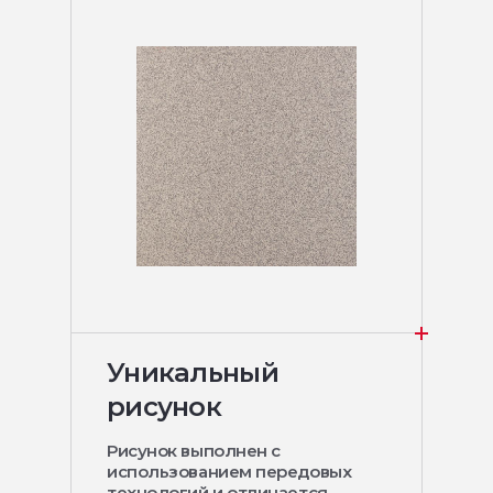
Уникальный
рисунок
Рисунок выполнен с
использованием передовых
технологий и отличается