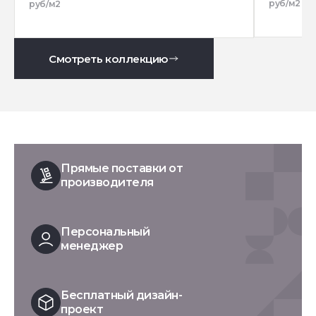
руб/м2
руб/м2
Смотреть коллекцию
Прямые поставки от
производителя
Персональный
менеджер
Бесплатный дизайн-
проект