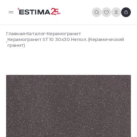
Главная
Каталог
Керамогранит
Керамогранит ST10 30x30 Непол. (Керамический
гранит)