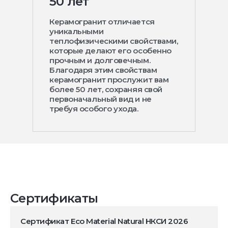
50 лет
Керамогранит отличается
уникальными
теплофизическими свойствами,
которые делают его особенно
прочным и долговечным.
Благодаря этим свойствам
керамогранит прослужит вам
более 50 лет, сохраняя свой
первоначальный вид и не
требуя особого ухода.
Сертификаты
Сертификат Eco Material Natural НКСИ 2026