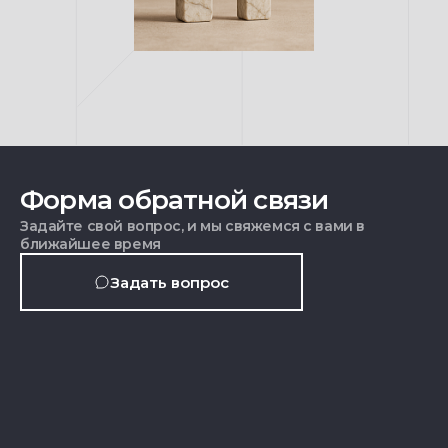
Форма обратной связи
Задайте свой вопрос, и мы свяжемся с вами в
ближайшее время
Задать вопрос