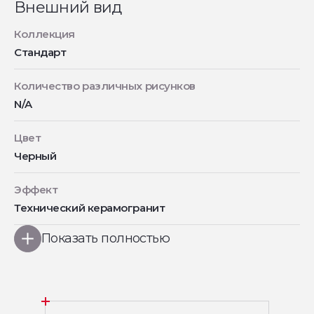
Внешний вид
Коллекция
Стандарт
Количество различных рисунков
N/A
Цвет
Черный
Эффект
Технический керамогранит
Показать полностью