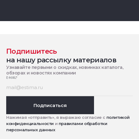
Подпишитесь
на нашу рассылку материалов
Узнавайте первыми о скидках, новинках каталога,
обзорах и новостях компании
E-MAIL
*
Подписаться
Нажимая «отправить», я выражаю согласие с
политикой
конфиденциальности
и
правилами обработки
персональных данных