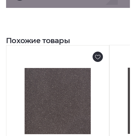
Похожие товары