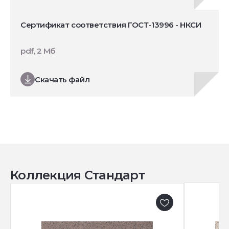
Сертификат соответствия ГОСТ-13996 - НКСИ
pdf, 2 Мб
Скачать файл
Коллекция Стандарт