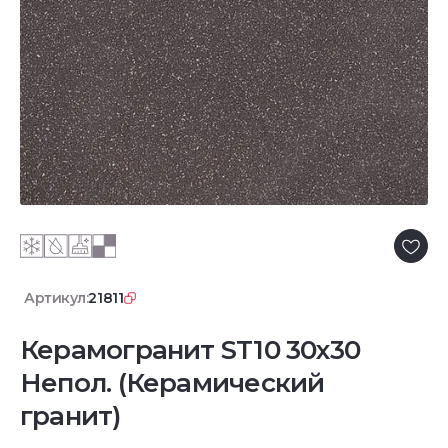
Артикул:
21811
Керамогранит ST10 30x30
Непол. (Керамический
гранит)