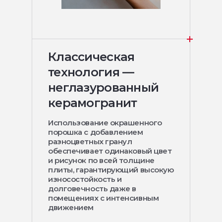
Классическая
технология —
неглазурованный
керамогранит
Использование окрашенного
порошка с добавлением
разноцветных гранул
обеспечивает одинаковый цвет
и рисунок по всей толщине
плиты, гарантирующий высокую
износостойкость и
долговечность даже в
помещениях с интенсивным
движением