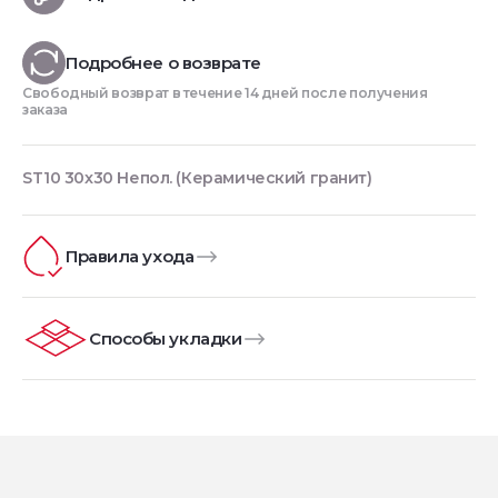
Подробнее о возврате
Свободный возврат в течение 14 дней после получения
заказа
ST10 30x30 Непол. (Керамический гранит)
Правила ухода
Способы укладки