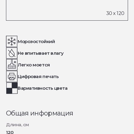
Морозостойкий
Не впитывает влагу
Легко моется
Цифровая печать
Вариативность цвета
Общая информация
Длина, см
120