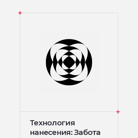
Технология
нанесения: Забота