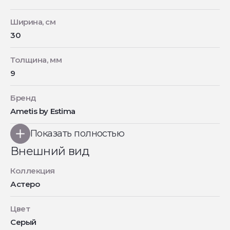
Ширина, см
30
Толщина, мм
9
Бренд
Ametis by Estima
Показать полностью
Внешний вид
Коллекция
Астеро
Цвет
Серый