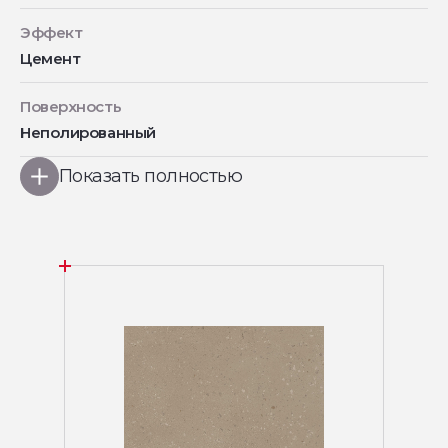
Эффект
Цемент
Поверхность
Неполированный
Показать полностью