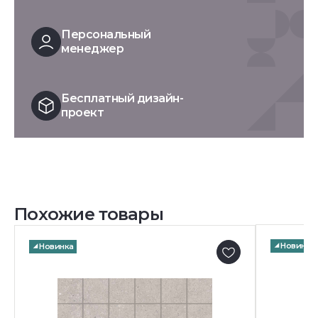
Персональный
менеджер
Бесплатный дизайн-
проект
Похожие товары
Новинка
Новинка