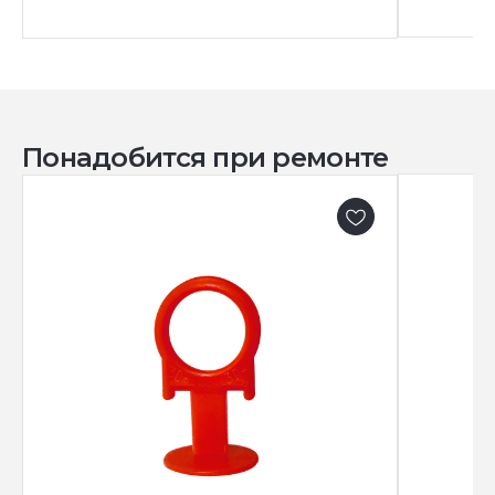
Понадобится при ремонте