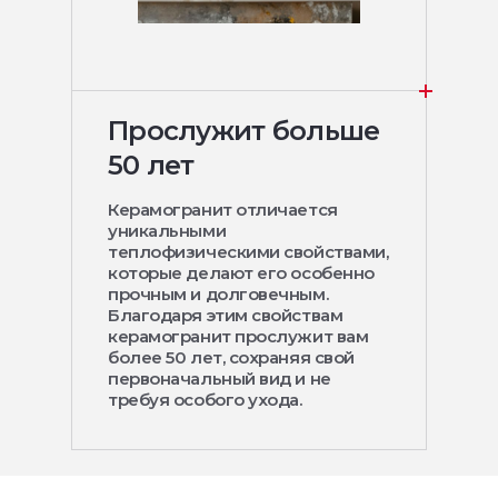
Прослужит больше
50 лет
Керамогранит отличается
уникальными
теплофизическими свойствами,
которые делают его особенно
прочным и долговечным.
Благодаря этим свойствам
керамогранит прослужит вам
более 50 лет, сохраняя свой
первоначальный вид и не
требуя особого ухода.