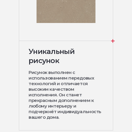
Уникальный
рисунок
Рисунок выполнен с
использованием передовых
технологий и отличается
высоким качеством
исполнения. Он станет
прекрасным дополнением к
любому интерьеру и
подчеркнёт индивидуальность
вашего дома.