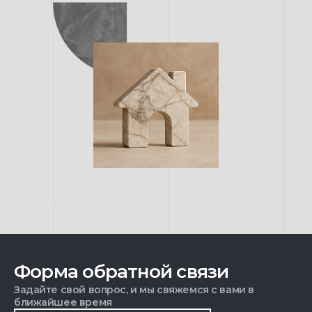
Форма обратной связи
Задайте свой вопрос, и мы свяжемся с вами в
ближайшее время