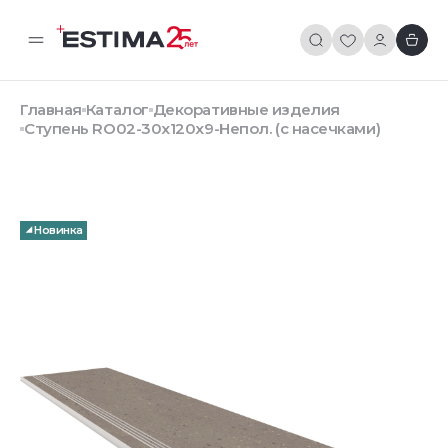
Главная
Каталог
Декоративные изделия
Ступень RO02-30x120x9-Непол. (с насечками)
Новинка