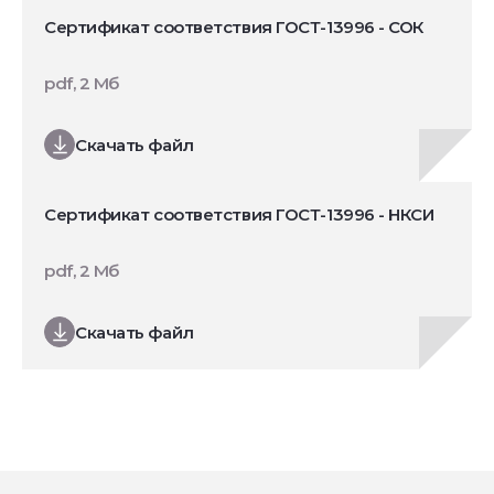
Сертификат соответствия ГОСТ-13996 - СОК
pdf, 2 Мб
Скачать файл
Сертификат соответствия ГОСТ-13996 - НКСИ
pdf, 2 Мб
Скачать файл