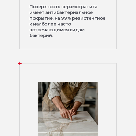
Поверхность керамогранита
имеет антибактериальное
покрытие, на 99% резистентное
к наиболее часто
встречающимся видам
бактерий.