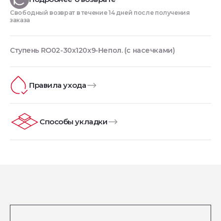
Свободный возврат в течение 14 дней после получения
заказа
Ступень RO02-30x120x9-Непол. (с насечками)
Правила ухода
Способы укладки