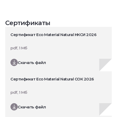
Сертификаты
Сертификат Eco Material Natural НКСИ 2026
pdf, 1 Мб
Скачать файл
Сертификат Eco Material Natural СОК 2026
pdf, 1 Мб
Скачать файл