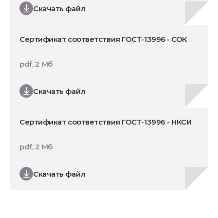
Скачать файл
Сертификат соответствия ГОСТ-13996 - СОК
pdf, 2 Мб
Скачать файл
Сертификат соответствия ГОСТ-13996 - НКСИ
pdf, 2 Мб
Скачать файл