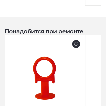
Понадобится при ремонте