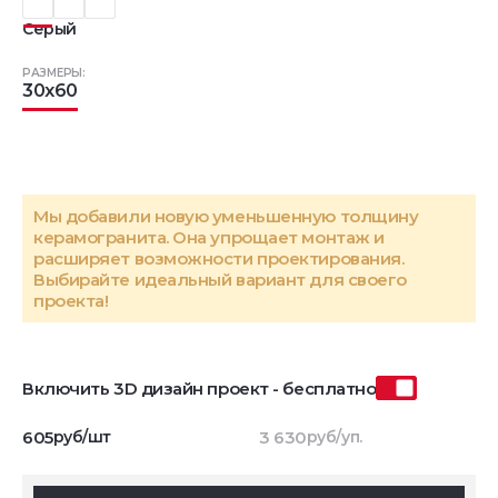
Серый
РАЗМЕРЫ:
30x60
Мы добавили новую уменьшенную толщину
керамогранита. Она упрощает монтаж и
расширяет возможности проектирования.
Выбирайте идеальный вариант для своего
проекта!
Включить 3D дизайн проект - бесплатно
605
руб/шт
3 630
руб/уп.