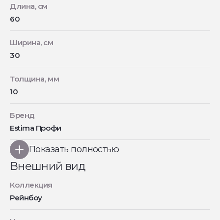
Длина, см
60
Ширина, см
30
Толщина, мм
10
Бренд
Estima Профи
Показать полностью
Внешний вид
Коллекция
Рейнбоу