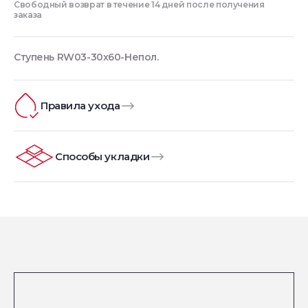
Свободный возврат в течение 14 дней после получения
заказа
Ступень RW03-30x60-Непол.
Правила ухода
Способы укладки