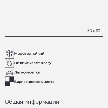
Морозостойкий
Не впитывает влагу
Легко моется
Вариативность цвета
Общая информация