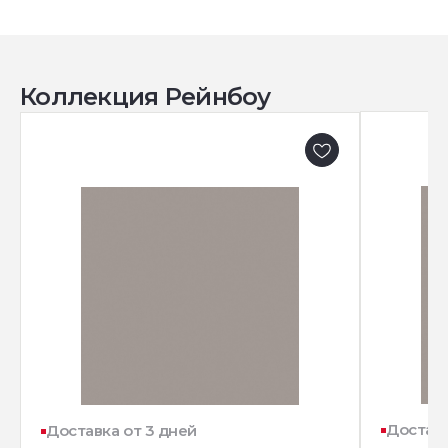
Коллекция Рейнбоу
Доставк
Доставка от 3 дней