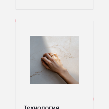
Технология