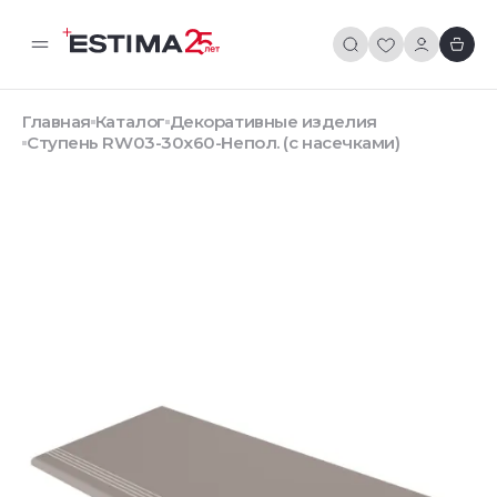
Главная
Каталог
Декоративные изделия
Ступень RW03-30x60-Непол. (с насечками)