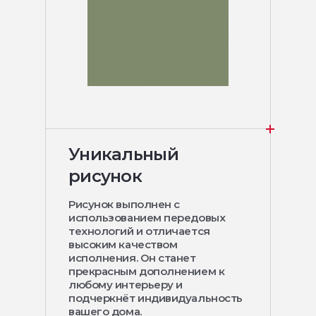
Уникальный
рисунок
Рисунок выполнен с
использованием передовых
технологий и отличается
высоким качеством
исполнения. Он станет
прекрасным дополнением к
любому интерьеру и
подчеркнёт индивидуальность
вашего дома.