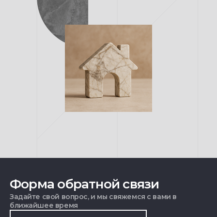
Форма обратной связи
Задайте свой вопрос, и мы свяжемся с вами в
ближайшее время