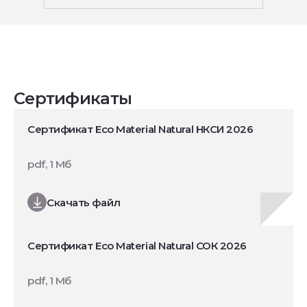
Сертификаты
Сертификат Eco Material Natural НКСИ 2026
pdf, 1 Мб
Скачать файл
Сертификат Eco Material Natural СОК 2026
pdf, 1 Мб