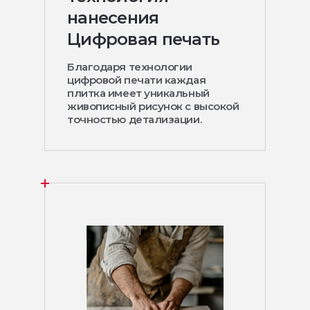
нанесения
Цифровая печать
Благодаря технологии
цифровой печати каждая
плитка имеет уникальный
живописный рисунок с высокой
точностью детализации.