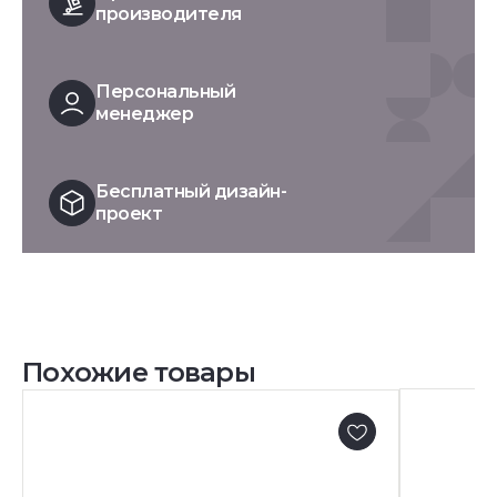
производителя
Персональный
менеджер
Бесплатный дизайн-
проект
Похожие товары