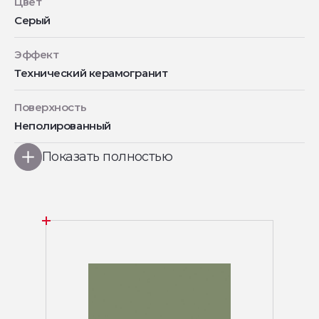
Цвет
Серый
Эффект
Технический керамогранит
Поверхность
Неполированный
Показать полностью