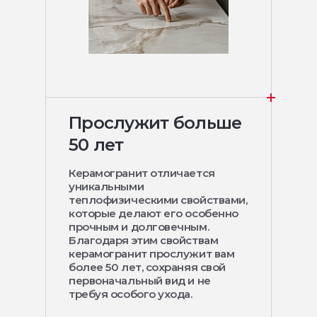
Прослужит больше
50 лет
Керамогранит отличается
уникальными
теплофизическими свойствами,
которые делают его особенно
прочным и долговечным.
Благодаря этим свойствам
керамогранит прослужит вам
более 50 лет, сохраняя свой
первоначальный вид и не
требуя особого ухода.