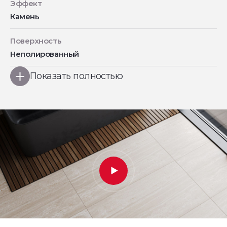
Эффект
Камень
Поверхность
Неполированный
Показать полностью