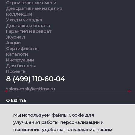
Строительные смеси
Декоративные изделия
Коллекции
Уход и укладка
Доставка и оплата
Гарантия и возврат
Журнал
Акции
Сертификаты
Каталоги
Инструкции
Для бизнеса
Проекты
8 (499) 110-60-04
salon-msk@estima.ru
О Estima
Мы используем файлы Cookie для
Дизайнерам
улучшения работы, персонализации и
повышения удобства пользования нашим
Фирменные салоны