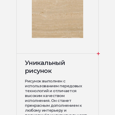
Уникальный
рисунок
Рисунок выполнен с
использованием передовых
технологий и отличается
высоким качеством
исполнения. Он станет
прекрасным дополнением к
любому интерьеру и