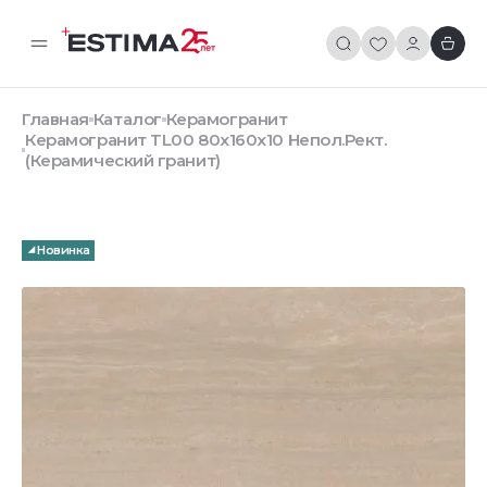
Главная
Каталог
Керамогранит
Керамогранит TL00 80x160x10 Непол.Рект.
(Керамический гранит)
Новинка