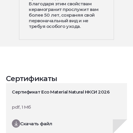
Благодаря этим свойствам
керамогранит прослужит вам
более 50 лет, сохраняя свой
первоначальный вид и не
требуя особого ухода.
Сертификаты
Сертификат Eco Material Natural НКСИ 2026
pdf, 1 Мб
Скачать файл