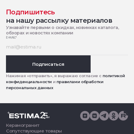
Подпишитесь
на нашу рассылку материалов
Узнавайте первыми о скидках, новинках каталога,
обзорах и новостях компании
E-MAIL
*
Подписаться
Нажимая «отправить», я выражаю согласие с
политикой
конфиденциальности
и
правилами обработки
персональных данных
Керамогранит
Сопутствующие товары