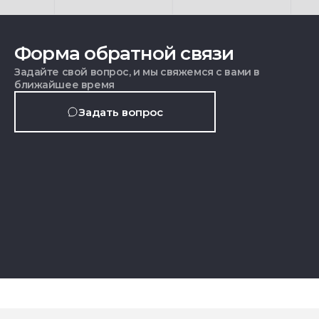
Форма обратной связи
Задайте свой вопрос, и мы свяжемся с вами в
ближайшее время
Задать вопрос