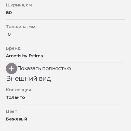
Ширина, см
80
Толщина, мм
10
Бренд
Ametis by Estima
Показать полностью
Внешний вид
Коллекция
Толанто
Цвет
Бежевый