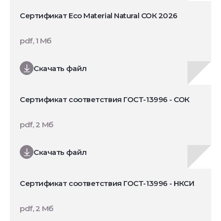
Сертификат Eco Material Natural СОК 2026
pdf, 1 Мб
Скачать файл
Сертификат соответствия ГОСТ-13996 - СОК
pdf, 2 Мб
Скачать файл
Сертификат соответствия ГОСТ-13996 - НКСИ
pdf, 2 Мб