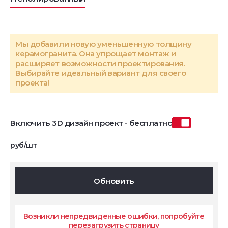
Мы добавили новую уменьшенную толщину
керамогранита. Она упрощает монтаж и
расширяет возможности проектирования.
Выбирайте идеальный вариант для своего
проекта!
Включить 3D дизайн проект - бесплатно
руб/шт
Обновить
Возникли непредвиденные ошибки, попробуйте
перезагрузить страницу