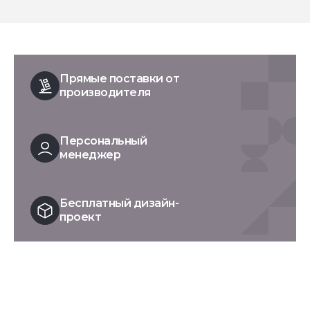
Прямые поставки от
производителя
Персональный
менеджер
Бесплатный дизайн-
проект