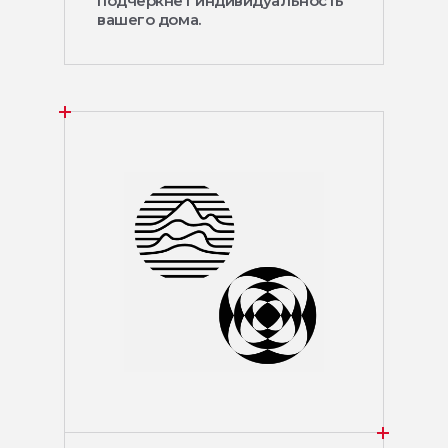
подчеркнёт индивидуальность
вашего дома.