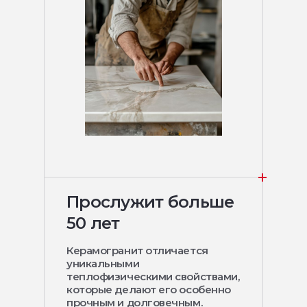
Прослужит больше
50 лет
Керамогранит отличается
уникальными
теплофизическими свойствами,
которые делают его особенно
прочным и долговечным.