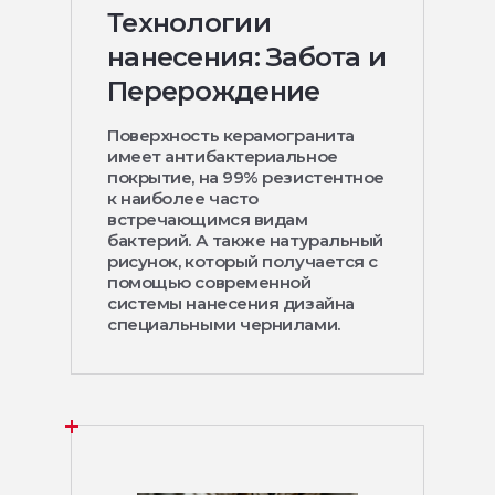
Технологии
нанесения: Забота и
Перерождение
Поверхность керамогранита
имеет антибактериальное
покрытие, на 99% резистентное
к наиболее часто
встречающимся видам
бактерий. А также натуральный
рисунок, который получается с
помощью современной
системы нанесения дизайна
специальными чернилами.