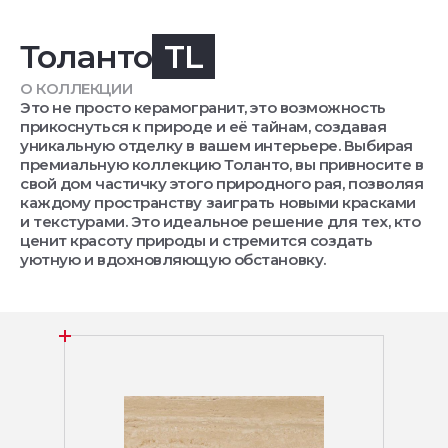
Толанто
TL
О КОЛЛЕКЦИИ
Это не просто керамогранит, это возможность
прикоснуться к природе и её тайнам, создавая
уникальную отделку в вашем интерьере. Выбирая
премиальную коллекцию Толанто, вы привносите в
свой дом частичку этого природного рая, позволяя
каждому пространству заиграть новыми красками
и текстурами. Это идеальное решение для тех, кто
ценит красоту природы и стремится создать
уютную и вдохновляющую обстановку.