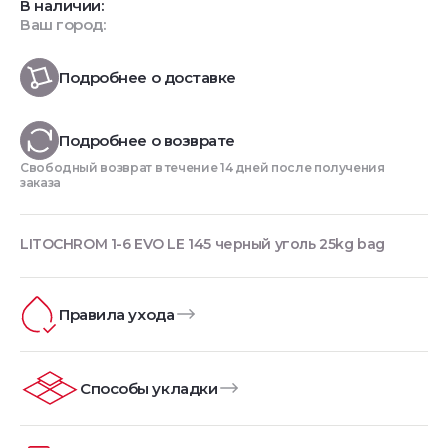
В наличии:
Ваш город:
Подробнее о доставке
Подробнее о возврате
Свободный возврат в течение 14 дней после получения
заказа
LITOCHROM 1-6 EVO LE 145 черный уголь 25kg bag
Правила ухода
Способы укладки