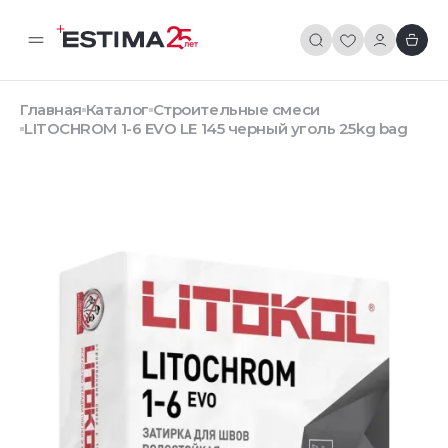
Главная
Каталог
Строительные смеси
LITOCHROM 1-6 EVO LE 145 черный уголь 25kg bag