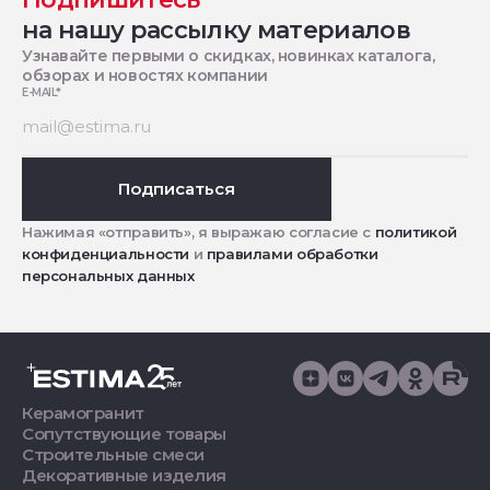
на нашу рассылку материалов
Узнавайте первыми о скидках, новинках каталога,
обзорах и новостях компании
E-MAIL
*
Подписаться
Нажимая «отправить», я выражаю согласие с
политикой
конфиденциальности
и
правилами обработки
персональных данных
Керамогранит
Сопутствующие товары
Строительные смеси
Декоративные изделия