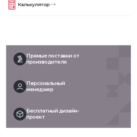
Калькулятор
Прямые поставки от
производителя
Персональный
менеджер
Бесплатный дизайн-
проект