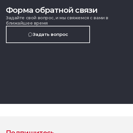
Форма обратной связи
Задайте свой вопрос, и мы свяжемся с вами в
ближайшее время
Задать вопрос
Подпишитесь