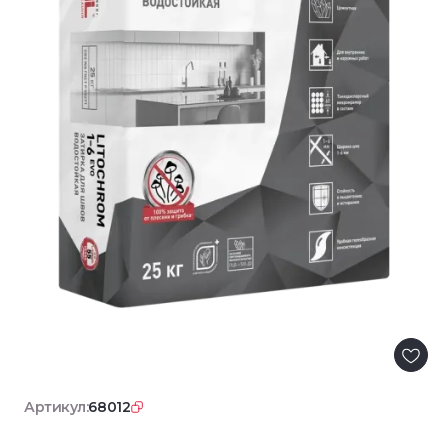
Артикул:
68012