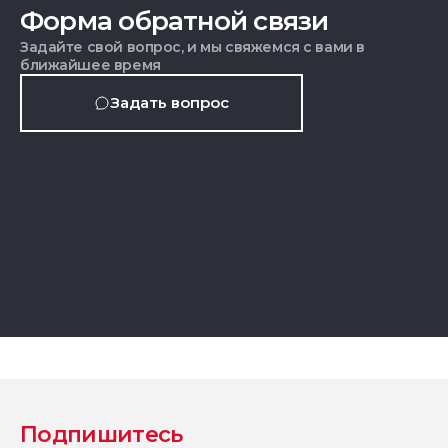
Форма обратной связи
Задайте свой вопрос, и мы свяжемся с вами в
ближайшее время
Задать вопрос
Подпишитесь