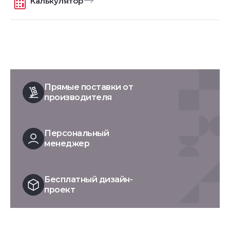
Калькулятор
Прямые поставки от
производителя
Персональный
менеджер
Бесплатный дизайн-
проект