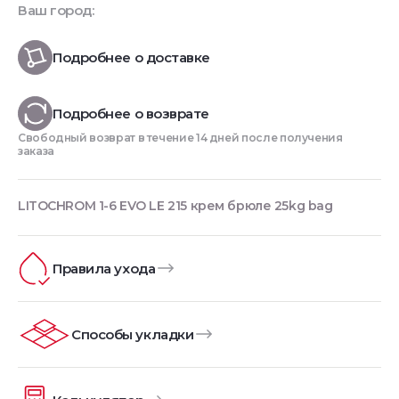
Ваш город:
Подробнее о доставке
Подробнее о возврате
Свободный возврат в течение 14 дней после получения
заказа
LITOCHROM 1-6 EVO LE 215 крем брюле 25kg bag
Правила ухода
Способы укладки