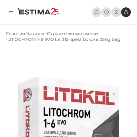
Главная
Каталог
Строительные смеси
LITOCHROM 1-6 EVO LE 215 крем брюле 25kg bag