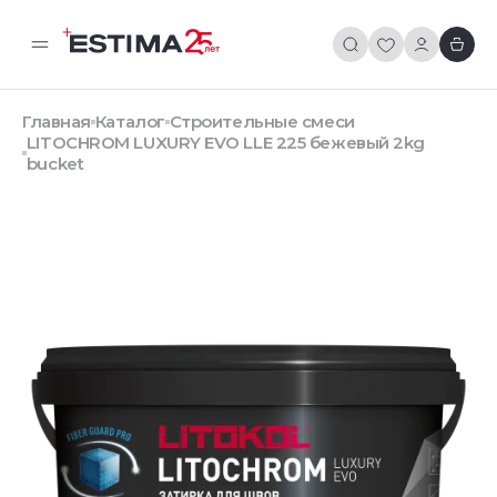
Главная
Каталог
Строительные смеси
LITOCHROM LUXURY EVO LLE 225 бежевый 2kg
bucket