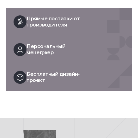
Прямые поставки от
производителя
Персональный
менеджер
Бесплатный дизайн-
проект