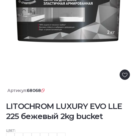
Артикул:
68068
LITOCHROM LUXURY EVO LLE
225 бежевый 2kg bucket
ЦВЕТ: