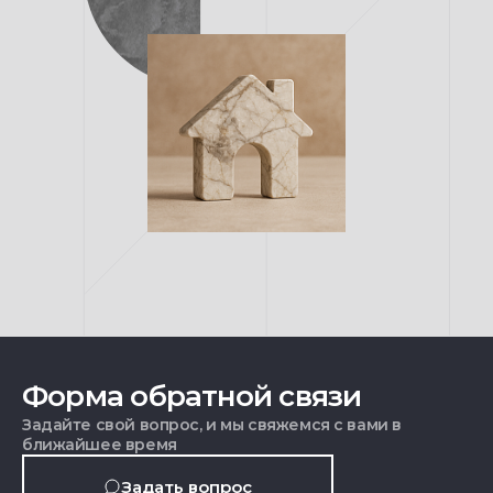
Форма обратной связи
Задайте свой вопрос, и мы свяжемся с вами в
ближайшее время
Задать вопрос