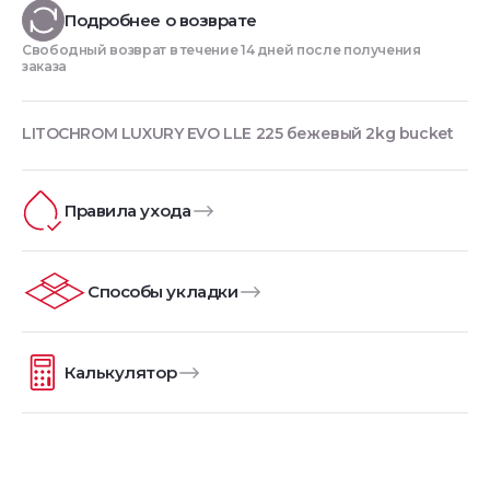
Подробнее о возврате
Свободный возврат в течение 14 дней после получения
заказа
LITOCHROM LUXURY EVO LLE 225 бежевый 2kg bucket
Правила ухода
Способы укладки
Калькулятор