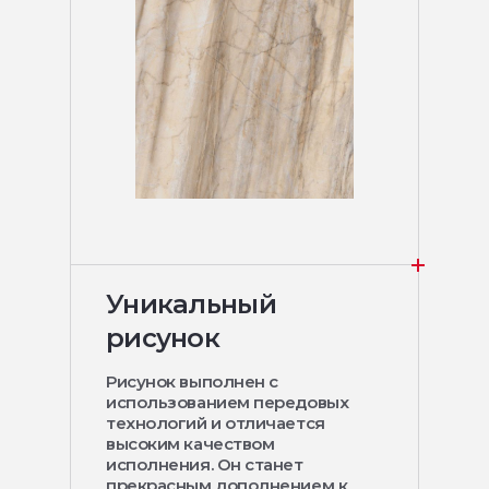
Уникальный
рисунок
Рисунок выполнен с
использованием передовых
технологий и отличается
высоким качеством
исполнения. Он станет
прекрасным дополнением к