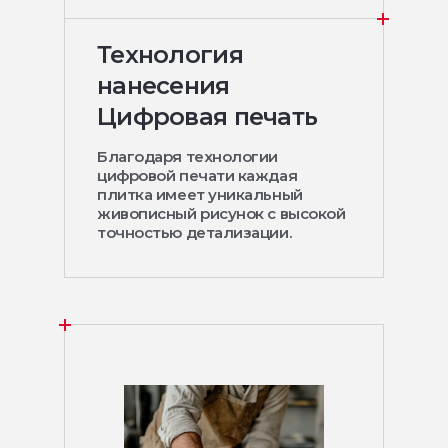
Технология
нанесения
Цифровая печать
Благодаря технологии
цифровой печати каждая
плитка имеет уникальный
живописный рисунок с высокой
точностью детализации.