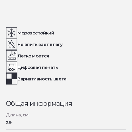
Морозостойкий
Не впитывает влагу
Легко моется
Цифровая печать
Вариативность цвета
Общая информация
Длина, см
29