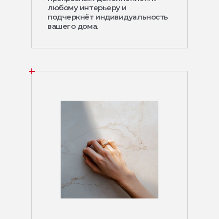
любому интерьеру и
подчеркнёт индивидуальность
вашего дома.