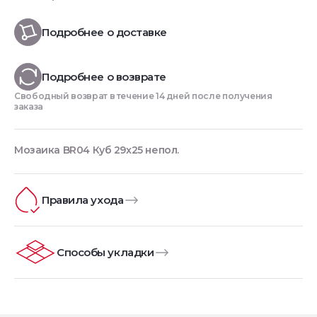
Подробнее о доставке
Подробнее о возврате
Свободный возврат в течение 14 дней после получения
заказа
Мозаика BR04 Куб 29x25 непол.
Правила ухода
Способы укладки