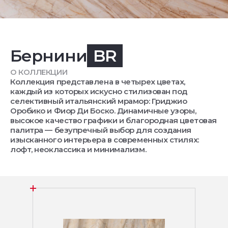
Бернини
BR
О КОЛЛЕКЦИИ
Коллекция представлена в четырех цветах,
каждый из которых искусно стилизован под
селективный итальянский мрамор: Гриджио
Оробико и Фиор Ди Боско. Динамичные узоры,
высокое качество графики и благородная цветовая
палитра — безупречный выбор для создания
изысканного интерьера в современных стилях:
лофт, неоклассика и минимализм.