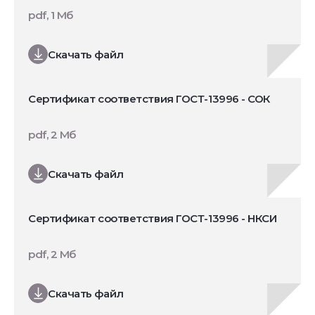
pdf, 1 Мб
Скачать файл
Сертификат соответствия ГОСТ-13996 - СОК
pdf, 2 Мб
Скачать файл
Сертификат соответствия ГОСТ-13996 - НКСИ
pdf, 2 Мб
Скачать файл