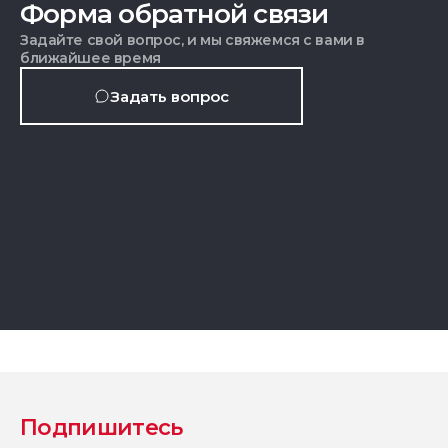
Форма обратной связи
Задайте свой вопрос, и мы свяжемся с вами в
ближайшее время
Задать вопрос
Подпишитесь