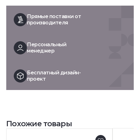
Прямые поставки от
производителя
Персональный
менеджер
Бесплатный дизайн-
проект
Похожие товары