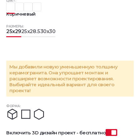
ЦВЕТ:
Коричневый
РАЗМЕРЫ:
25x29
25x28.5
30x30
Мы добавили новую уменьшенную толщину
керамогранита. Она упрощает монтаж и
расширяет возможности проектирования.
Выбирайте идеальный вариант для своего
проекта!
ФОРМА:
Включить 3D дизайн проект - бесплатно