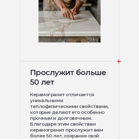
Прослужит больше
50 лет
Керамогранит отличается
уникальными
теплофизическими свойствами,
которые делают его особенно
прочным и долговечным.
Благодаря этим свойствам
керамогранит прослужит вам
более 50 лет, сохраняя свой