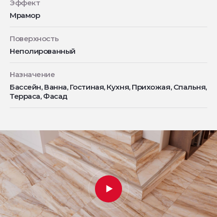
Эффект
Мрамор
Поверхность
Неполированный
Назначение
Бассейн, Ванна, Гостиная, Кухня, Прихожая, Спальня,
Терраса, Фасад