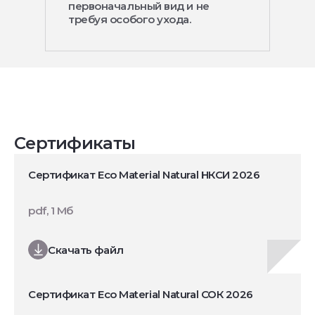
первоначальный вид и не
требуя особого ухода.
Сертификаты
Сертификат Eco Material Natural НКСИ 2026
pdf, 1 Мб
Скачать файл
Сертификат Eco Material Natural СОК 2026