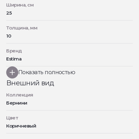
Ширина, см
25
Толщина, мм
10
Бренд
Estima
Показать полностью
Внешний вид
Коллекция
Бернини
Цвет
Коричневый