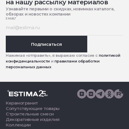
на нашу рассылку материалов
Узнавайте первыми о скидках, новинках каталога,
обзорах и новостях компании
E-MAIL
*
Подписаться
Нажимая «отправить», я выражаю согласие с
политикой
конфиденциальности
и
правилами обработки
персональных данных
Керамогранит
Сопутствующие товары
Строительные смеси
Декоративные изделия
Коллекции