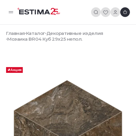
Главная
Каталог
Декоративные изделия
Мозаика BR04 Куб 29x25 непол.
Акция