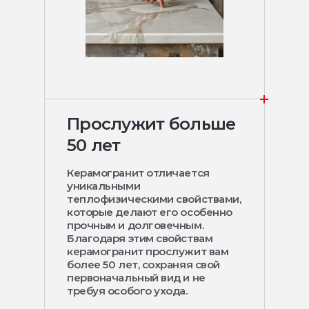
Прослужит больше
50 лет
Керамогранит отличается
уникальными
теплофизическими свойствами,
которые делают его особенно
прочным и долговечным.
Благодаря этим свойствам
керамогранит прослужит вам
более 50 лет, сохраняя свой
первоначальный вид и не
требуя особого ухода.