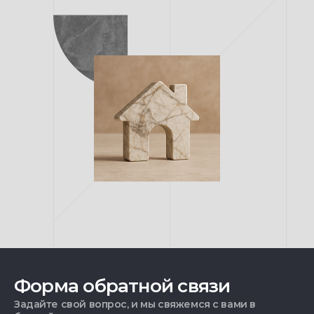
Форма обратной связи
Задайте свой вопрос, и мы свяжемся с вами в