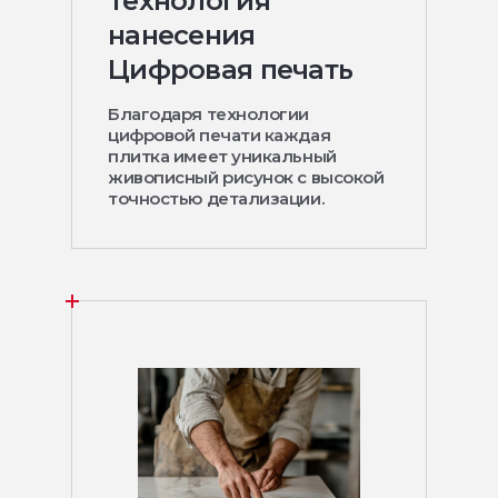
Технология
нанесения
Цифровая печать
Благодаря технологии
цифровой печати каждая
плитка имеет уникальный
живописный рисунок с высокой
точностью детализации.