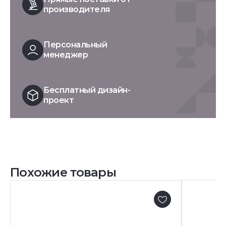
производителя
Персональный
менеджер
Бесплатный дизайн-
проект
Похожие товары