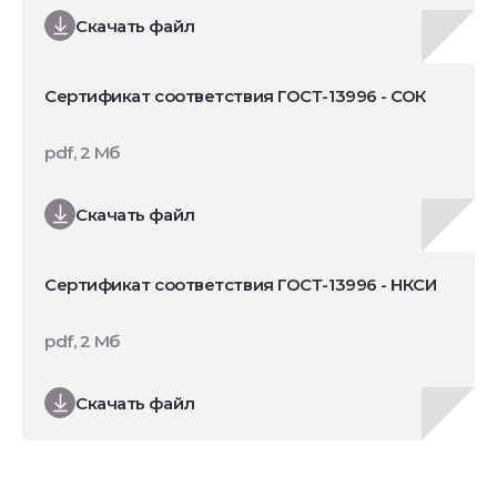
Скачать файл
Сертификат соответствия ГОСТ-13996 - СОК
pdf, 2 Мб
Скачать файл
Сертификат соответствия ГОСТ-13996 - НКСИ
pdf, 2 Мб
Скачать файл