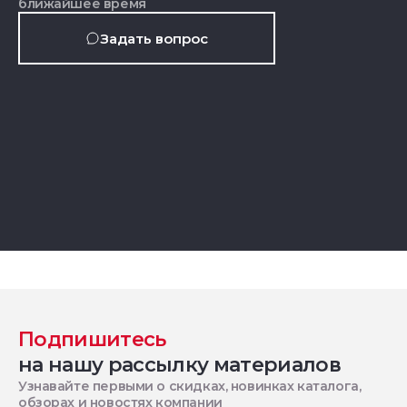
ближайшее время
Задать вопрос
Подпишитесь
на нашу рассылку материалов
Узнавайте первыми о скидках, новинках каталога,
обзорах и новостях компании