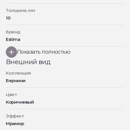
Толщина, мм
10
Бренд
Estima
Показать полностью
Внешний вид
Коллекция
Бернини
Цвет
Коричневый
Эффект
Мрамор