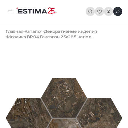
Главная
Каталог
Декоративные изделия
Мозаика BR04 Гексагон 25x28,5 непол.