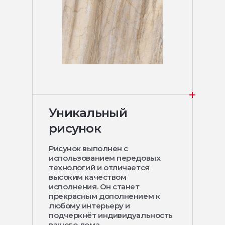
Уникальный
рисунок
Рисунок выполнен с
использованием передовых
технологий и отличается
высоким качеством
исполнения. Он станет
прекрасным дополнением к
любому интерьеру и
подчеркнёт индивидуальность
вашего дома.