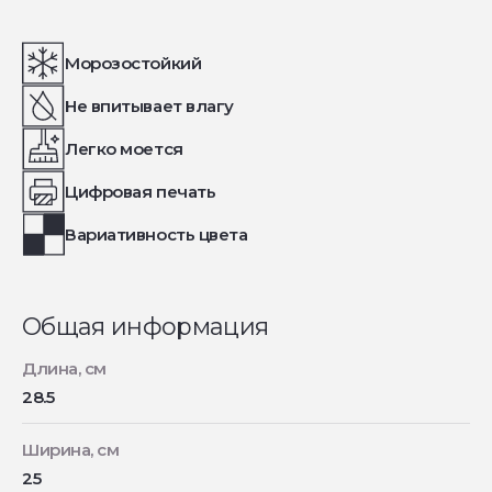
Морозостойкий
Не впитывает влагу
Легко моется
Цифровая печать
Вариативность цвета
Общая информация
Длина, см
28.5
Ширина, см
25