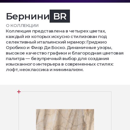
Бернини
BR
О КОЛЛЕКЦИИ
Коллекция представлена в четырех цветах,
каждый из которых искусно стилизован под
селективный итальянский мрамор: Гриджио
Оробико и Фиор Ди Боско. Динамичные узоры,
высокое качество графики и благородная цветовая
палитра — безупречный выбор для создания
изысканного интерьера в современных стилях:
лофт, неоклассика и минимализм.