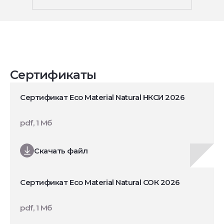
Сертификаты
Сертификат Eco Material Natural НКСИ 2026
pdf, 1 Мб
Скачать файл
Сертификат Eco Material Natural СОК 2026
pdf, 1 Мб