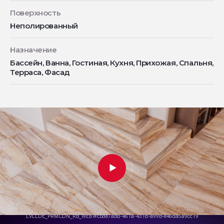
Поверхность
Неполированный
Назначение
Бассейн, Ванна, Гостиная, Кухня, Прихожая, Спальня,
Терраса, Фасад