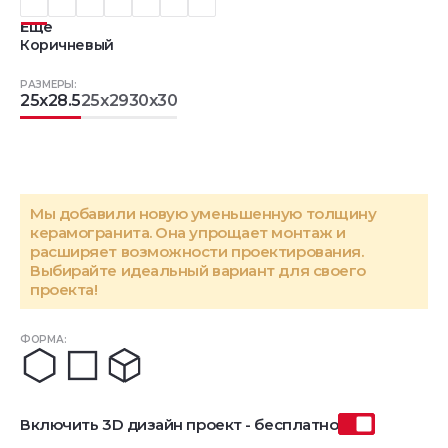
Еще
Коричневый
РАЗМЕРЫ:
25x28.5
25x29
30x30
Мы добавили новую уменьшенную толщину
керамогранита. Она упрощает монтаж и
расширяет возможности проектирования.
Выбирайте идеальный вариант для своего
проекта!
ФОРМА:
Включить 3D дизайн проект - бесплатно