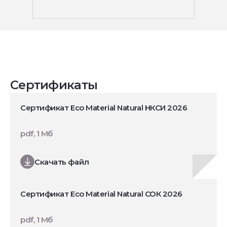
Сертификаты
Сертификат Eco Material Natural НКСИ 2026
pdf, 1 Мб
Скачать файл
Сертификат Eco Material Natural СОК 2026
pdf, 1 Мб