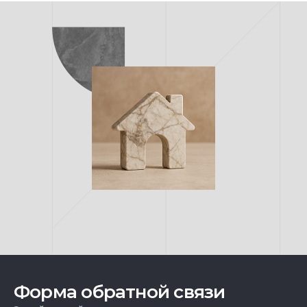
Форма обратной связи