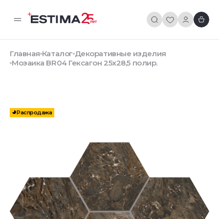
Главная
Каталог
Декоративные изделия
Мозаика BR04 Гексагон 25x28,5 полир.
Распродажа