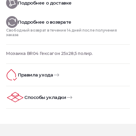
Подробнее о доставке
Подробнее о возврате
Свободный возврат в течение 14 дней после получения
заказа
Мозаика BR04 Гексагон 25x28,5 полир.
Правила ухода
Способы укладки