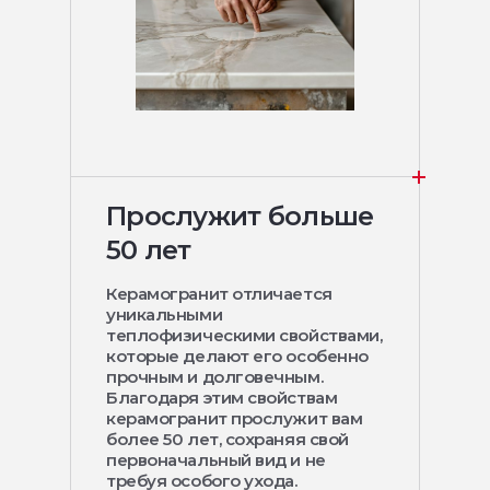
Прослужит больше
50 лет
Керамогранит отличается
уникальными
теплофизическими свойствами,
которые делают его особенно
прочным и долговечным.
Благодаря этим свойствам
керамогранит прослужит вам
более 50 лет, сохраняя свой
первоначальный вид и не
требуя особого ухода.