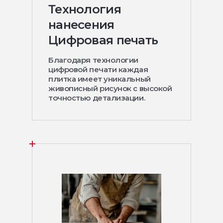
Технология
нанесения
Цифровая печать
Благодаря технологии
цифровой печати каждая
плитка имеет уникальный
живописный рисунок с высокой
точностью детализации.