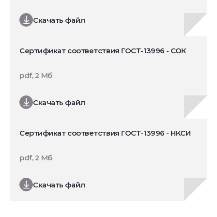
Скачать файл
Сертификат соответствия ГОСТ-13996 - СОК
pdf, 2 Мб
Скачать файл
Сертификат соответствия ГОСТ-13996 - НКСИ
pdf, 2 Мб
Скачать файл