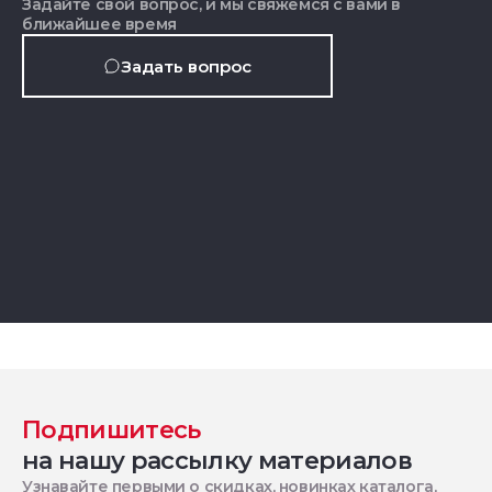
Задайте свой вопрос, и мы свяжемся с вами в
ближайшее время
Задать вопрос
Подпишитесь
на нашу рассылку материалов
Узнавайте первыми о скидках, новинках каталога,