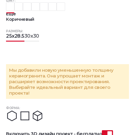
ЦВЕТ:
Еще
Коричневый
РАЗМЕРЫ:
25x28.5
30x30
Мы добавили новую уменьшенную толщину
керамогранита. Она упрощает монтаж и
расширяет возможности проектирования.
Выбирайте идеальный вариант для своего
проекта!
ФОРМА:
Включить 3D дизайн проект - бесплатно