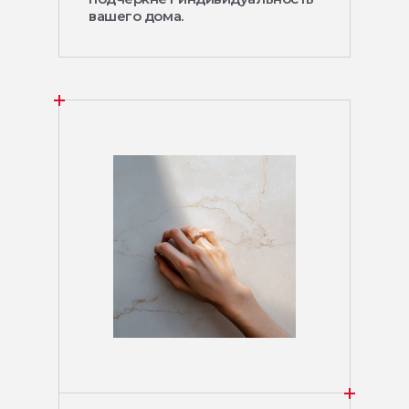
вашего дома.