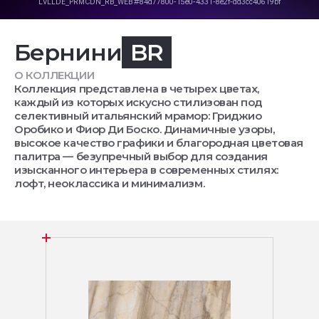
Бернини
BR
О КОЛЛЕКЦИИ
Коллекция представлена в четырех цветах,
каждый из которых искусно стилизован под
селективный итальянский мрамор: Гриджио
Оробико и Фиор Ди Боско. Динамичные узоры,
высокое качество графики и благородная цветовая
палитра — безупречный выбор для создания
изысканного интерьера в современных стилях:
лофт, неоклассика и минимализм.