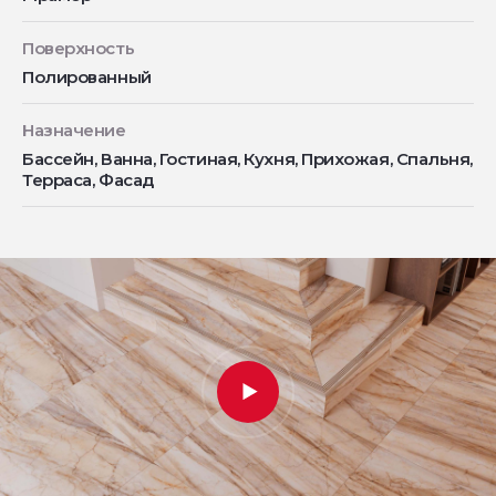
Поверхность
Полированный
Назначение
Бассейн, Ванна, Гостиная, Кухня, Прихожая, Спальня,
Терраса, Фасад