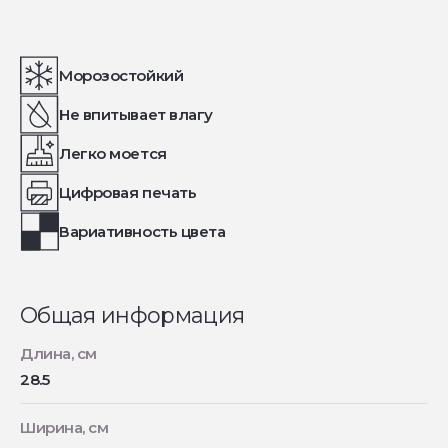
Морозостойкий
Не впитывает влагу
Легко моется
Цифровая печать
Вариативность цвета
Общая информация
Длина, см
28.5
Ширина, см