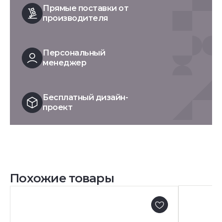
Прямые поставки от
производителя
Персональный
менеджер
Бесплатный дизайн-
проект
Похожие товары