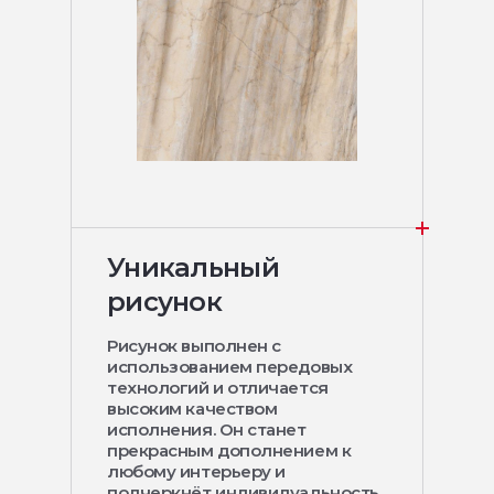
Уникальный
рисунок
Рисунок выполнен с
использованием передовых
технологий и отличается
высоким качеством
исполнения. Он станет
прекрасным дополнением к
любому интерьеру и
подчеркнёт индивидуальность