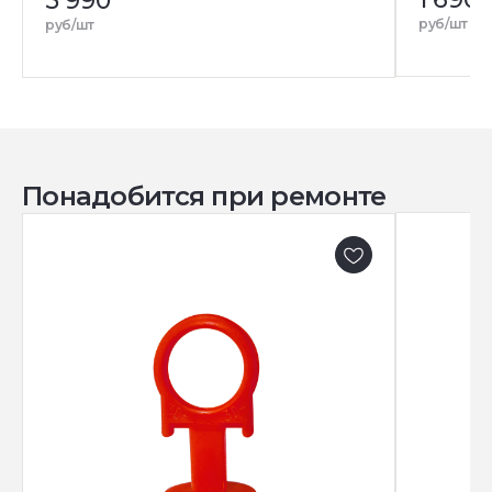
5 990
руб/шт
руб/шт
Понадобится при ремонте