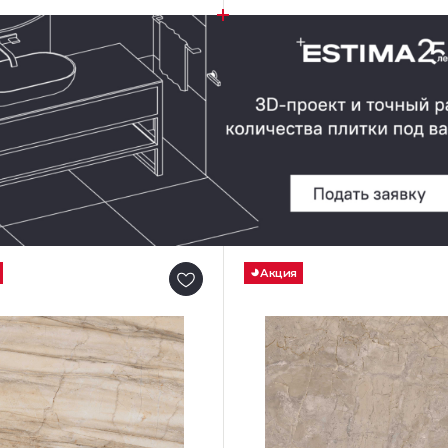
Акция