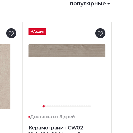
популярные
Акция
Доставка от 3 дней
Керамогранит CW02