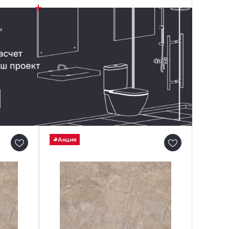
Акция