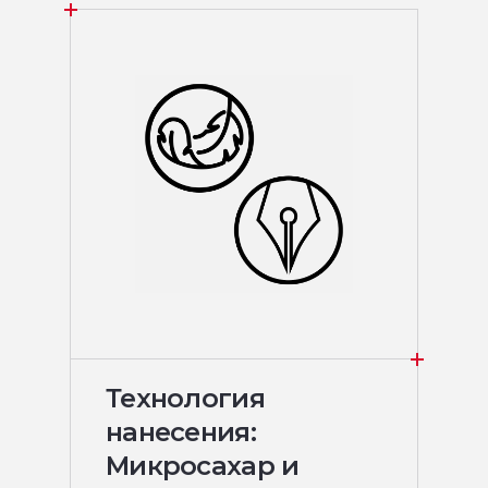
Технология
нанесения:
Микросахар и