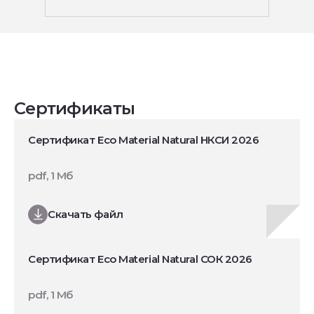
Сертификаты
Сертификат Eco Material Natural НКСИ 2026
pdf, 1 Мб
Скачать файл
Сертификат Eco Material Natural СОК 2026
pdf, 1 Мб