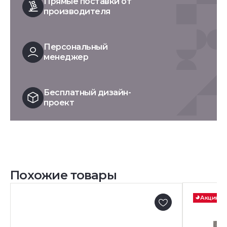
Прямые поставки от
производителя
Персональный
менеджер
Бесплатный дизайн-
проект
Похожие товары
Акция