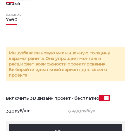
Серый
РАЗМЕРЫ:
7x60
Мы добавили новую уменьшенную толщину
керамогранита. Она упрощает монтаж и
расширяет возможности проектирования.
Выбирайте идеальный вариант для своего
проекта!
Включить 3D дизайн проект - бесплатно
320
руб/шт
6 400
руб/уп.