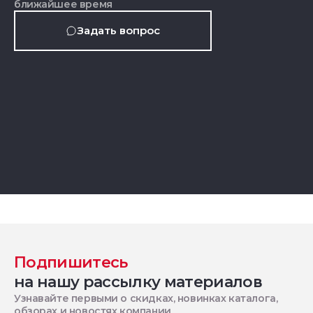
ближайшее время
Задать вопрос
Подпишитесь
на нашу рассылку материалов
Узнавайте первыми о скидках, новинках каталога,
обзорах и новостях компании