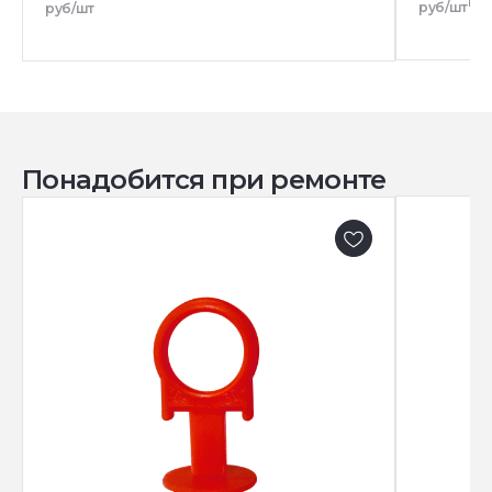
руб/шт
руб/шт
Понадобится при ремонте