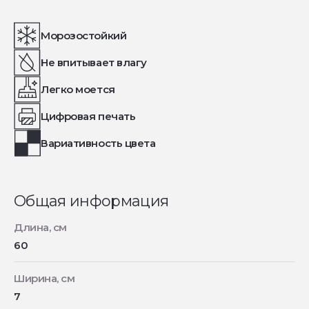
Морозостойкий
Не впитывает влагу
Легко моется
Цифровая печать
Вариативность цвета
Общая информация
Длина, см
60
Ширина, см
7