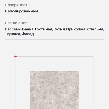
Поверхность
Неполированный
Назначение
Бассейн, Ванна, Гостиная, Кухня, Прихожая, Спальня,
Терраса, Фасад