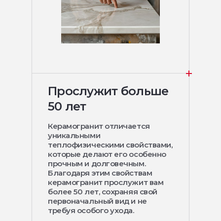
Прослужит больше
50 лет
Керамогранит отличается
уникальными
теплофизическими свойствами,
которые делают его особенно
прочным и долговечным.
Благодаря этим свойствам
керамогранит прослужит вам
более 50 лет, сохраняя свой
первоначальный вид и не
требуя особого ухода.