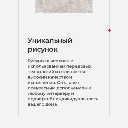
Уникальный
рисунок
Рисунок выполнен с
использованием передовых
технологий и отличается
высоким качеством
исполнения. Он станет
прекрасным дополнением к
любому интерьеру и
подчеркнёт индивидуальность
вашего дома.