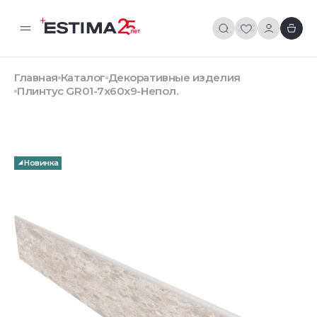
Главная
Каталог
Декоративные изделия
Плинтус GR01-7x60x9-Непол.
Новинка