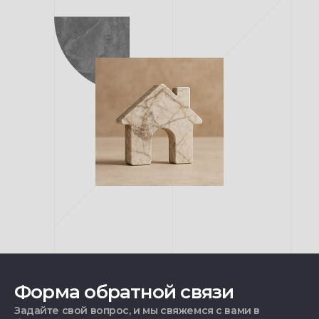
Форма обратной связи
Задайте свой вопрос, и мы свяжемся с вами в