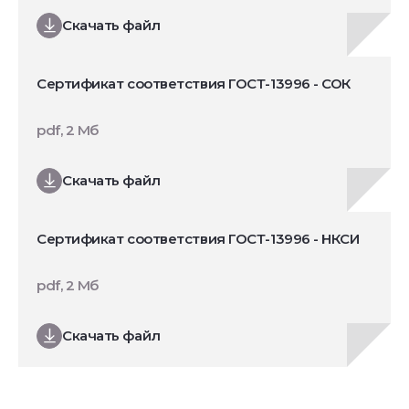
Скачать файл
Сертификат соответствия ГОСТ-13996 - СОК
pdf, 2 Мб
Скачать файл
Сертификат соответствия ГОСТ-13996 - НКСИ
pdf, 2 Мб
Скачать файл