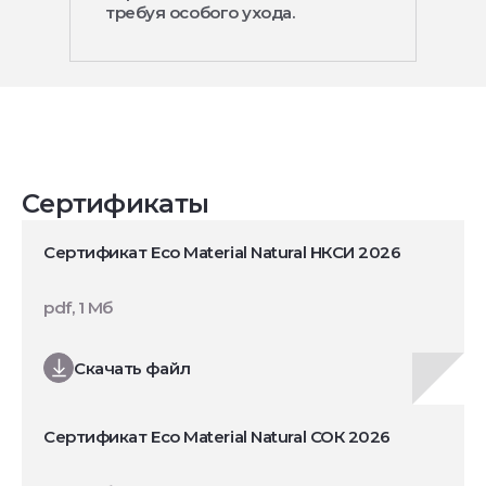
требуя особого ухода.
Сертификаты
Сертификат Eco Material Natural НКСИ 2026
pdf, 1 Мб
Скачать файл
Сертификат Eco Material Natural СОК 2026