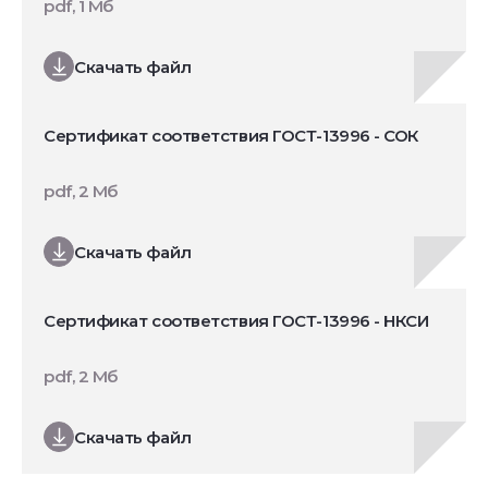
pdf, 1 Мб
Скачать файл
Сертификат соответствия ГОСТ-13996 - СОК
pdf, 2 Мб
Скачать файл
Сертификат соответствия ГОСТ-13996 - НКСИ
pdf, 2 Мб
Скачать файл