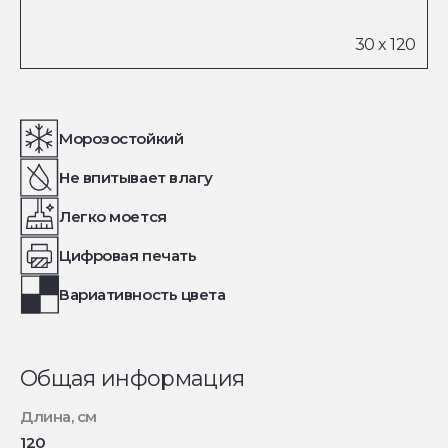
Морозостойкий
Не впитывает влагу
Легко моется
Цифровая печать
Вариативность цвета
Общая информация
Длина, см
120