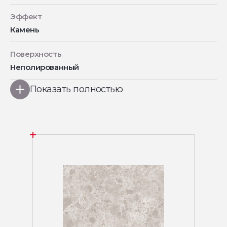
Эффект
Камень
Поверхность
Неполированный
Показать полностью