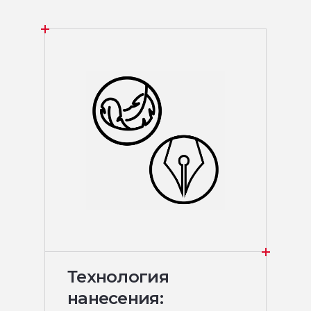
Технология
нанесения: