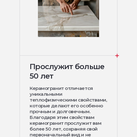
Прослужит больше
50 лет
Керамогранит отличается
уникальными
теплофизическими свойствами,
которые делают его особенно
прочным и долговечным.
Благодаря этим свойствам
керамогранит прослужит вам
более 50 лет, сохраняя свой
первоначальный вид и не