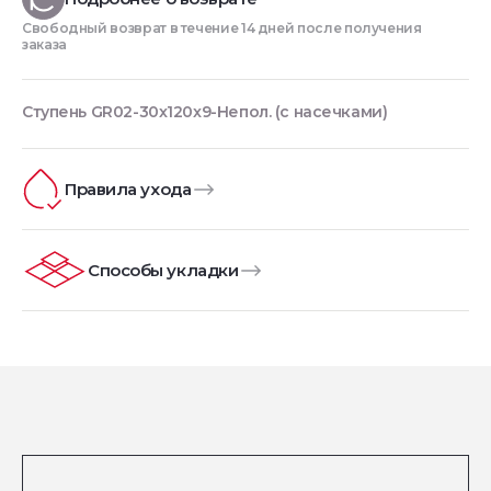
Свободный возврат в течение 14 дней после получения
заказа
Ступень GR02-30x120x9-Непол. (с насечками)
Правила ухода
Способы укладки