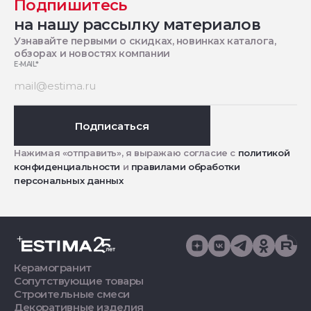
Подпишитесь
на нашу рассылку материалов
Узнавайте первыми о скидках, новинках каталога,
обзорах и новостях компании
E-MAIL
*
Подписаться
Нажимая «отправить», я выражаю согласие с
политикой
конфиденциальности
и
правилами обработки
персональных данных
Керамогранит
Сопутствующие товары
Строительные смеси
Декоративные изделия