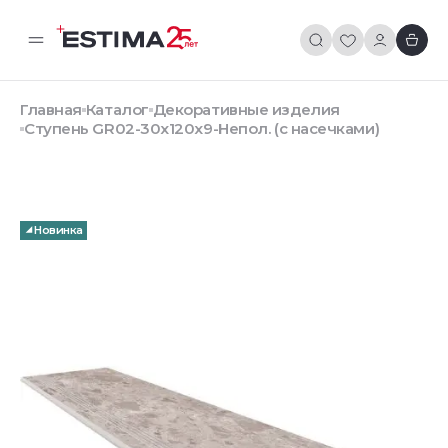
Главная
Каталог
Декоративные изделия
Ступень GR02-30x120x9-Непол. (с насечками)
Новинка