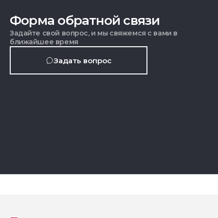
Форма обратной связи
Задайте свой вопрос, и мы свяжемся с вами в
ближайшее время
Задать вопрос