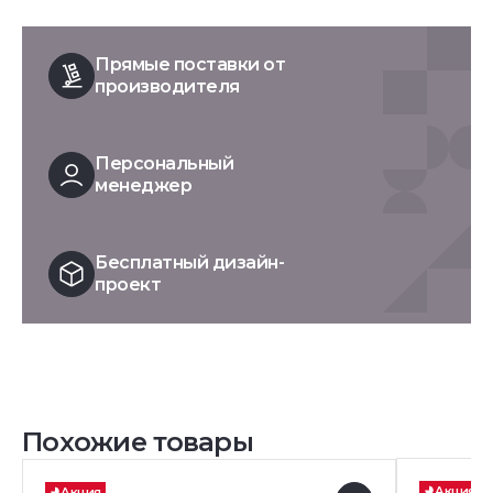
Прямые поставки от
производителя
Персональный
менеджер
Бесплатный дизайн-
проект
Похожие товары
Акция
Акция