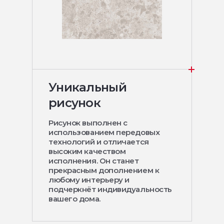
Уникальный
рисунок
Рисунок выполнен с
использованием передовых
технологий и отличается
высоким качеством
исполнения. Он станет
прекрасным дополнением к
любому интерьеру и
подчеркнёт индивидуальность
вашего дома.