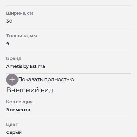
Ширина, см
30
Толщина, мм
9
Бренд
Ametis by Estima
Показать полностью
Внешний вид
Коллекция
Элемента
Цвет
Серый