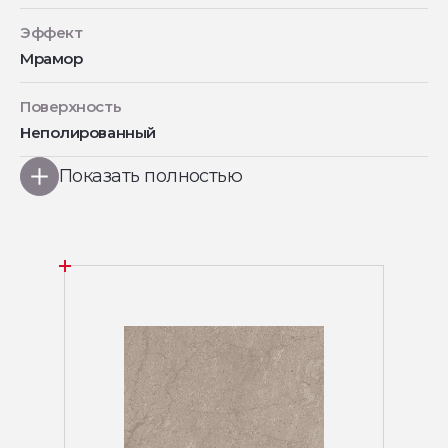
Эффект
Мрамор
Поверхность
Неполированный
Показать полностью