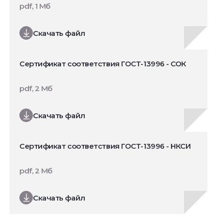
pdf, 1 Мб
Скачать файл
Сертификат соответствия ГОСТ-13996 - СОК
pdf, 2 Мб
Скачать файл
Сертификат соответствия ГОСТ-13996 - НКСИ
pdf, 2 Мб
Скачать файл