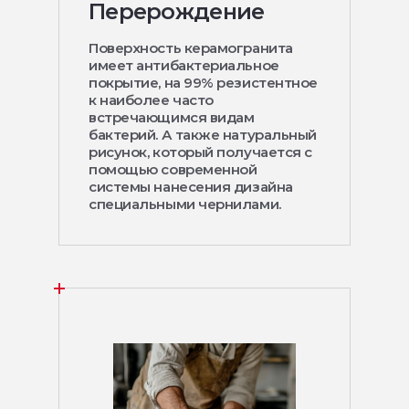
Перерождение
Поверхность керамогранита
имеет антибактериальное
покрытие, на 99% резистентное
к наиболее часто
встречающимся видам
бактерий. А также натуральный
рисунок, который получается с
помощью современной
системы нанесения дизайна
специальными чернилами.