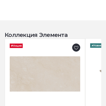
Коллекция Элемента
Новинка
Акция