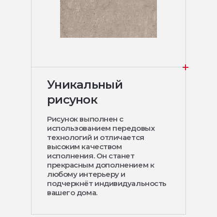
Уникальный
рисунок
Рисунок выполнен с
использованием передовых
технологий и отличается
высоким качеством
исполнения. Он станет
прекрасным дополнением к
любому интерьеру и
подчеркнёт индивидуальность
вашего дома.