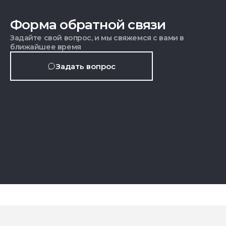
Форма обратной связи
Задайте свой вопрос, и мы свяжемся с вами в
ближайшее время
Задать вопрос