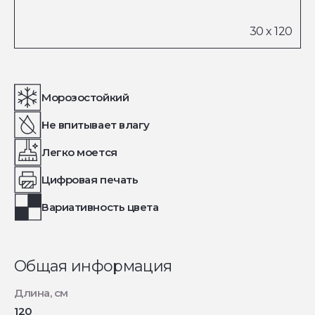
Морозостойкий
Не впитывает влагу
Легко моется
Цифровая печать
Вариативность цвета
Общая информация
Длина, см
120