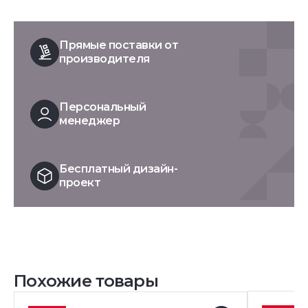
Прямые поставки от
производителя
Персональный
менеджер
Бесплатный дизайн-
проект
Похожие товары