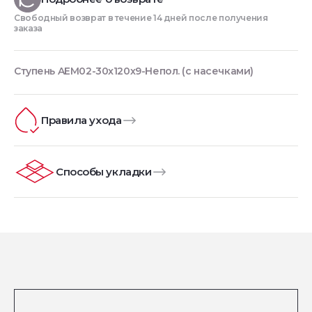
Свободный возврат в течение 14 дней после получения
заказа
Ступень AEM02-30x120x9-Непол. (с насечками)
Правила ухода
Способы укладки