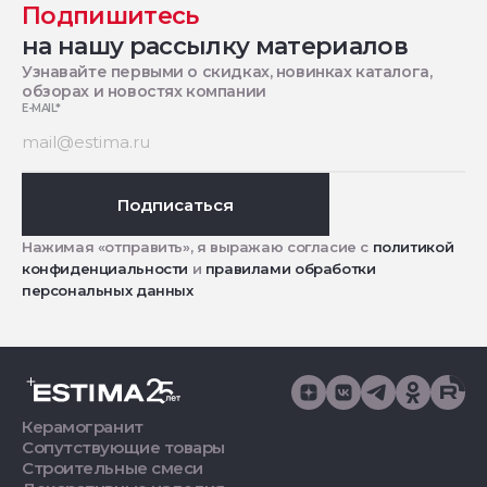
Подпишитесь
на нашу рассылку материалов
Узнавайте первыми о скидках, новинках каталога,
обзорах и новостях компании
E-MAIL
*
Подписаться
Нажимая «отправить», я выражаю согласие с
политикой
конфиденциальности
и
правилами обработки
персональных данных
Керамогранит
Сопутствующие товары
Строительные смеси