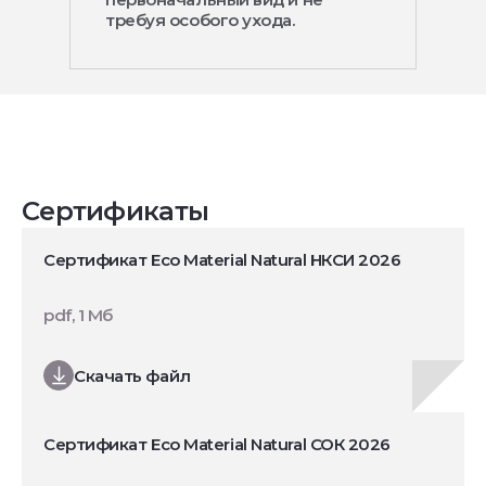
требуя особого ухода.
Сертификаты
Сертификат Eco Material Natural НКСИ 2026
pdf, 1 Мб
Скачать файл
Сертификат Eco Material Natural СОК 2026