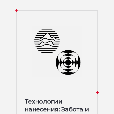
Технологии
нанесения: Забота и