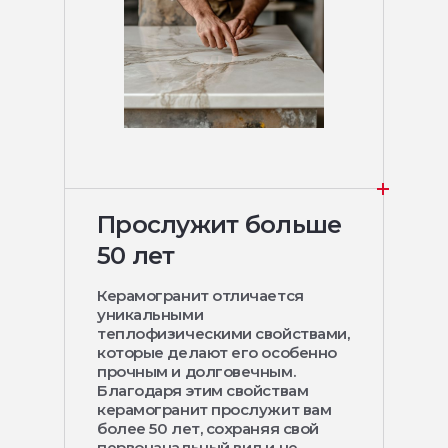
Прослужит больше
50 лет
Керамогранит отличается
уникальными
теплофизическими свойствами,
которые делают его особенно
прочным и долговечным.
Благодаря этим свойствам
керамогранит прослужит вам
более 50 лет, сохраняя свой
первоначальный вид и не