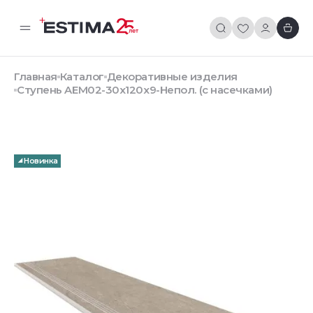
Главная
Каталог
Декоративные изделия
Ступень AEM02-30x120x9-Непол. (с насечками)
Новинка