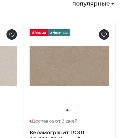
популярные
Акция
Новинка
Доставка от 3 дней
Керамогранит RO01